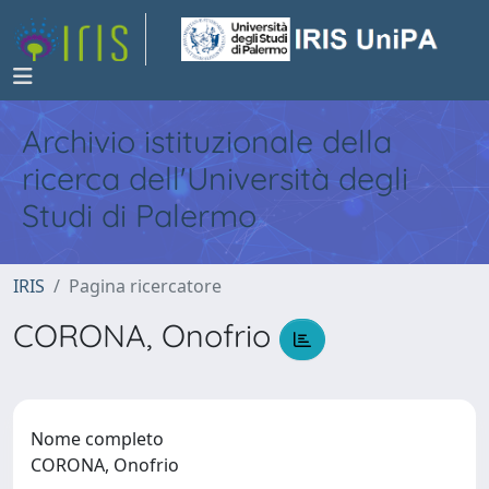
Archivio istituzionale della
ricerca dell'Università degli
Studi di Palermo
IRIS
Pagina ricercatore
CORONA, Onofrio
Nome completo
CORONA, Onofrio