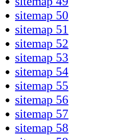
sitemap 49
sitemap 50
sitemap 51
sitemap 52
sitemap 53
sitemap 54
sitemap 55
sitemap 56
sitemap 57
sitemap 58