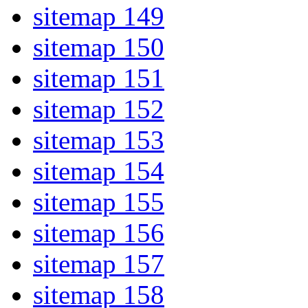
sitemap 149
sitemap 150
sitemap 151
sitemap 152
sitemap 153
sitemap 154
sitemap 155
sitemap 156
sitemap 157
sitemap 158