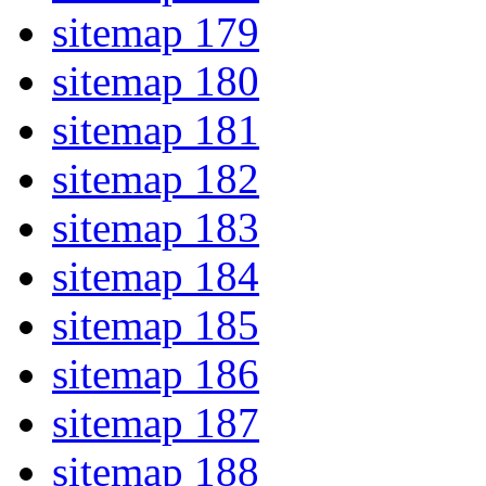
sitemap 179
sitemap 180
sitemap 181
sitemap 182
sitemap 183
sitemap 184
sitemap 185
sitemap 186
sitemap 187
sitemap 188