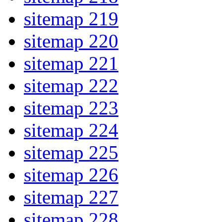
sitemap 219
sitemap 220
sitemap 221
sitemap 222
sitemap 223
sitemap 224
sitemap 225
sitemap 226
sitemap 227
sitemap 228