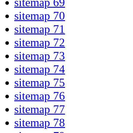
sitemap 69
sitemap 70
sitemap 71
sitemap 72
sitemap 73
sitemap 74
sitemap 75
sitemap 76
sitemap 77
sitemap 78