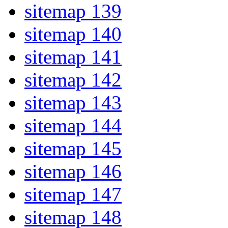
sitemap 139
sitemap 140
sitemap 141
sitemap 142
sitemap 143
sitemap 144
sitemap 145
sitemap 146
sitemap 147
sitemap 148