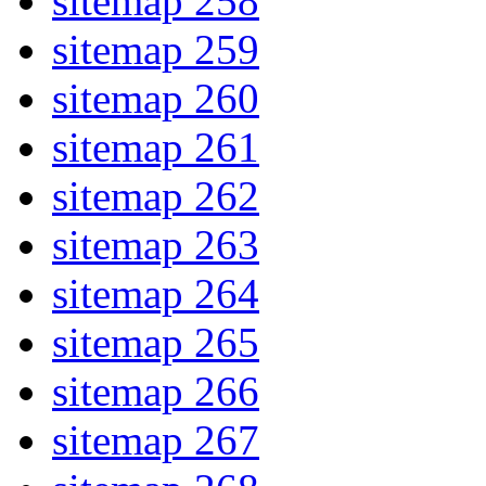
sitemap 258
sitemap 259
sitemap 260
sitemap 261
sitemap 262
sitemap 263
sitemap 264
sitemap 265
sitemap 266
sitemap 267