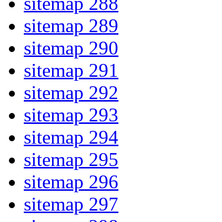
sitemap 288
sitemap 289
sitemap 290
sitemap 291
sitemap 292
sitemap 293
sitemap 294
sitemap 295
sitemap 296
sitemap 297