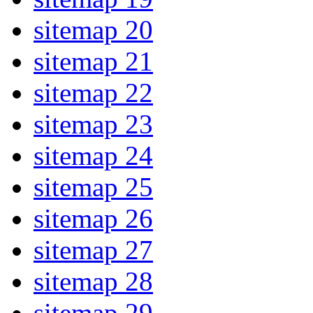
sitemap 20
sitemap 21
sitemap 22
sitemap 23
sitemap 24
sitemap 25
sitemap 26
sitemap 27
sitemap 28
sitemap 29