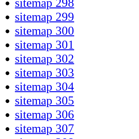
sitemap 298
sitemap 299
sitemap 300
sitemap 301
sitemap 302
sitemap 303
sitemap 304
sitemap 305
sitemap 306
sitemap 307