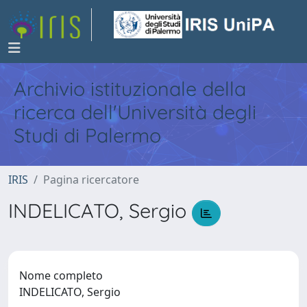
Archivio istituzionale della
ricerca dell'Università degli
Studi di Palermo
IRIS
Pagina ricercatore
INDELICATO, Sergio
Nome completo
INDELICATO, Sergio