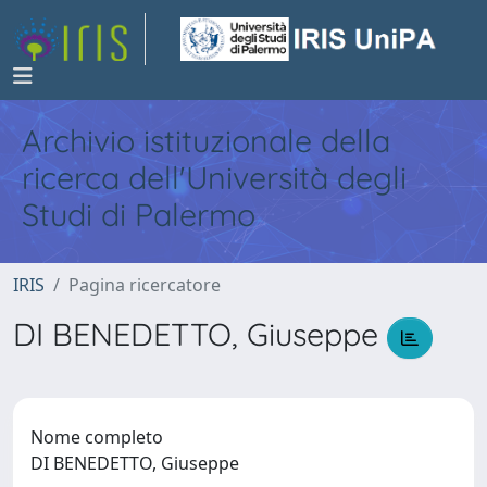
Archivio istituzionale della
ricerca dell'Università degli
Studi di Palermo
IRIS
Pagina ricercatore
DI BENEDETTO, Giuseppe
Nome completo
DI BENEDETTO, Giuseppe