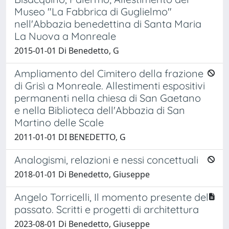
Museo "La Fabbrica di Guglielmo"
nell'Abbazia benedettina di Santa Maria
La Nuova a Monreale
2015-01-01 Di Benedetto, G
Ampliamento del Cimitero della frazione
di Grisì a Monreale. Allestimenti espositivi
permanenti nella chiesa di San Gaetano
e nella Biblioteca dell'Abbazia di San
Martino delle Scale
2011-01-01 DI BENEDETTO, G
Analogismi, relazioni e nessi concettuali
2018-01-01 Di Benedetto, Giuseppe
Angelo Torricelli, Il momento presente del
passato. Scritti e progetti di architettura
2023-08-01 Di Benedetto, Giuseppe