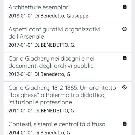
Architetture esemplari
2018-01-01 Di Benedetto, Giuseppe
Aspetti configurativi organizzativi
dell'Arsenale
2017-01-01 DI BENEDETTO, G.
Carlo Giachery nei disegni e nei
documenti degli archivi pubblici
2012-01-01 Di Benedetto, G
Carlo Giachery, 1812-1865. Un architetto
"borghese" a Palermo tra didattica,
istituzioni e professione
2011-01-01 DI BENEDETTO, G
Contesti, sistemi e centralità diffusa
2014-01-01 Di Benedetto, G