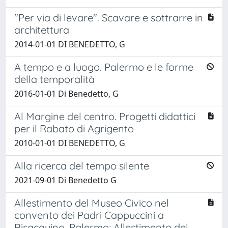
"Per via di levare". Scavare e sottrarre in
architettura
2014-01-01 DI BENEDETTO, G
A tempo e a luogo. Palermo e le forme
della temporalità
2016-01-01 Di Benedetto, G
Al Margine del centro. Progetti didattici
per il Rabato di Agrigento
2010-01-01 DI BENEDETTO, G
Alla ricerca del tempo silente
2021-09-01 Di Benedetto G
Allestimento del Museo Civico nel
convento dei Padri Cappuccini a
Bisacquino, Palermo; Allestimento del