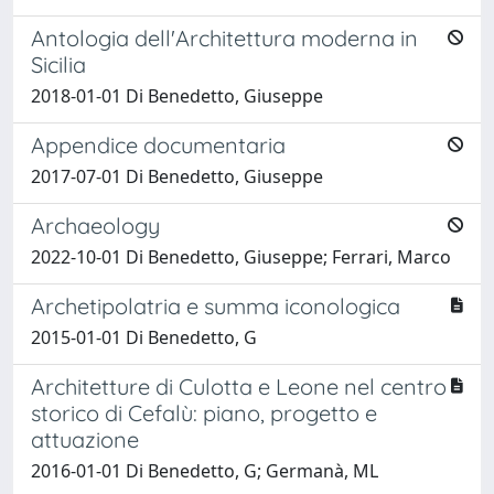
Antologia dell'Architettura moderna in
Sicilia
2018-01-01 Di Benedetto, Giuseppe
Appendice documentaria
2017-07-01 Di Benedetto, Giuseppe
Archaeology
2022-10-01 Di Benedetto, Giuseppe; Ferrari, Marco
Archetipolatria e summa iconologica
2015-01-01 Di Benedetto, G
Architetture di Culotta e Leone nel centro
storico di Cefalù: piano, progetto e
attuazione
2016-01-01 Di Benedetto, G; Germanà, ML