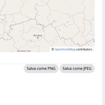
©
OpenStreetMap
contributors.
Salva come PNG
Salva come JPEG