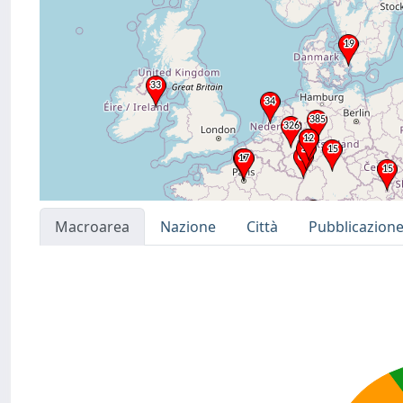
Macroarea
Nazione
Città
Pubblicazion