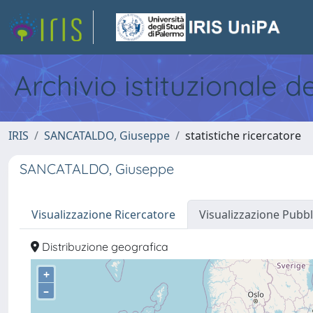
Archivio istituzionale d
IRIS
SANCATALDO, Giuseppe
statistiche ricercatore
SANCATALDO, Giuseppe
Visualizzazione Ricercatore
Visualizzazione Pubbl
Distribuzione geografica
+
–