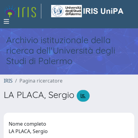
Archivio istituzionale della
ricerca dell'Università degli
Studi di Palermo
IRIS
Pagina ricercatore
LA PLACA, Sergio
Nome completo
LA PLACA, Sergio