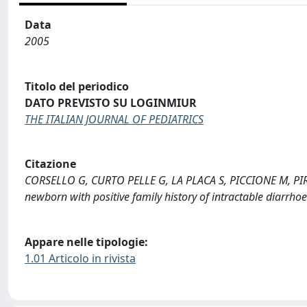
Data
2005
Titolo del periodico
DATO PREVISTO SU LOGINMIUR
THE ITALIAN JOURNAL OF PEDIATRICS
Citazione
CORSELLO G, CURTO PELLE G, LA PLACA S, PICCIONE M, PIRO E
newborn with positive family history of intractable diarr
Appare nelle tipologie:
1.01 Articolo in rivista