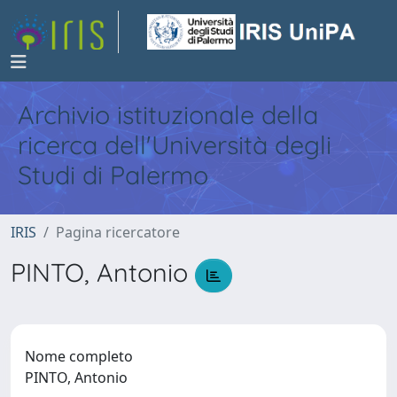
Archivio istituzionale della
ricerca dell'Università degli
Studi di Palermo
IRIS
Pagina ricercatore
PINTO, Antonio
Nome completo
PINTO, Antonio