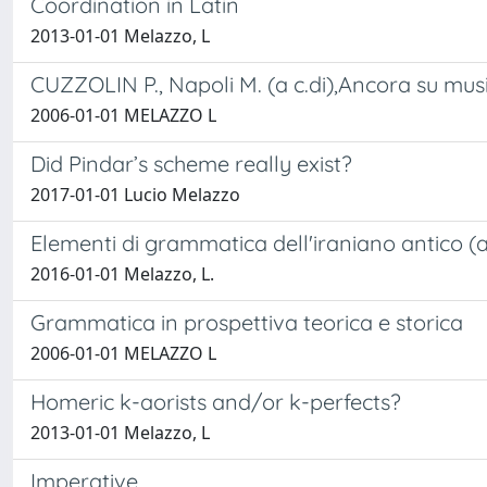
Coordination in Latin
2013-01-01 Melazzo, L
CUZZOLIN P., Napoli M. (a c.di),Ancora su musi
2006-01-01 MELAZZO L
Did Pindar’s scheme really exist?
2017-01-01 Lucio Melazzo
Elementi di grammatica dell'iraniano antico (a
2016-01-01 Melazzo, L.
Grammatica in prospettiva teorica e storica
2006-01-01 MELAZZO L
Homeric k-aorists and/or k-perfects?
2013-01-01 Melazzo, L
Imperative