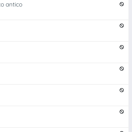
co antico