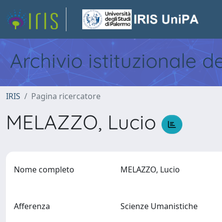
Archivio istituzionale d
IRIS
Pagina ricercatore
MELAZZO, Lucio
Nome completo
MELAZZO, Lucio
Afferenza
Scienze Umanistiche