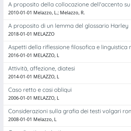
A proposito della collocazione dell'accento su 
2010-01-01 Melazzo, L.; Melazzo, R.
A proposito di un lemma del glossario Harley
2018-01-01 MELAZZO
Aspetti della riflessione filosofica e linguistica
2016-01-01 MELAZZO, L
Attività, affezione, diatesi
2014-01-01 MELAZZO, L
Caso retto e casi obliqui
2006-01-01 MELAZZO, L
Considerazioni sulla grafia dei testi volgari ro
2008-01-01 Melazzo, L