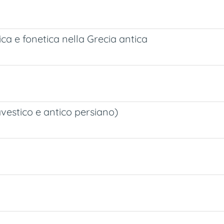
ca e fonetica nella Grecia antica
vestico e antico persiano)