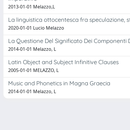
2013-01-01 Melazzo,L
La linguistica ottocentesca fra speculazione, s
2020-01-01 Lucio Melazzo
La Questione Del Significato Dei Componenti D
2014-01-01 Melazzo, L
Latin Object and Subject Infinitive Clauses
2005-01-01 MELAZZO, L
Music and Phonetics in Magna Graecia
2014-01-01 Melazzo, L