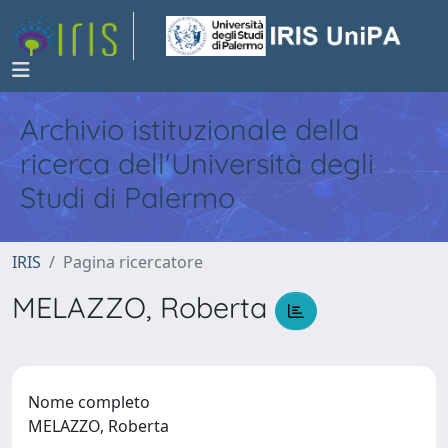
Archivio istituzionale della
ricerca dell'Università degli
Studi di Palermo
IRIS
Pagina ricercatore
MELAZZO, Roberta
Nome completo
MELAZZO, Roberta