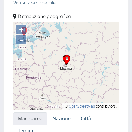
Visualizzazione File
Distribuzione geografica
+
–
©
OpenStreetMap
contributors.
Macroarea
Nazione
Città
Tempo