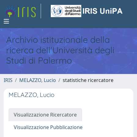
Archivio istituzionale della
ricerca dell'Università degli
Studi di Palermo
IRIS
MELAZZO, Lucio
statistiche ricercatore
MELAZZO, Lucio
Visualizzazione Ricercatore
Visualizzazione Pubblicazione