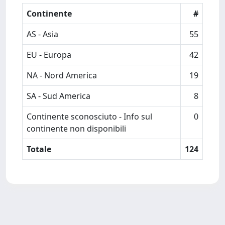
Continente
#
AS - Asia
55
EU - Europa
42
NA - Nord America
19
SA - Sud America
8
Continente sconosciuto - Info sul
0
continente non disponibili
Totale
124