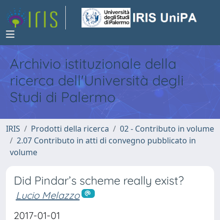
Archivio istituzionale della
ricerca dell'Università degli
Studi di Palermo
IRIS
Prodotti della ricerca
02 - Contributo in volume
2.07 Contributo in atti di convegno pubblicato in
volume
Did Pindar’s scheme really exist?
Lucio Melazzo
2017-01-01