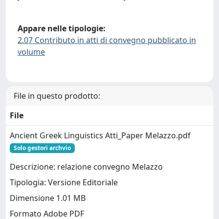
Appare nelle tipologie:
2.07 Contributo in atti di convegno pubblicato in
volume
File in questo prodotto:
File
Ancient Greek Linguistics Atti_Paper Melazzo.pdf
Solo gestori archvio
Descrizione: relazione convegno Melazzo
Tipologia: Versione Editoriale
Dimensione 1.01 MB
Formato Adobe PDF