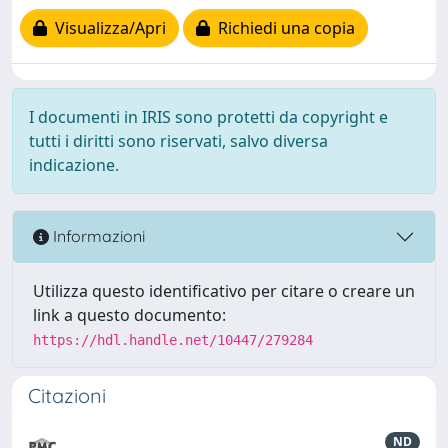
Visualizza/Apri
Richiedi una copia
I documenti in IRIS sono protetti da copyright e
tutti i diritti sono riservati, salvo diversa
indicazione.
Informazioni
Utilizza questo identificativo per citare o creare un
link a questo documento:
https://hdl.handle.net/10447/279284
Citazioni
ND