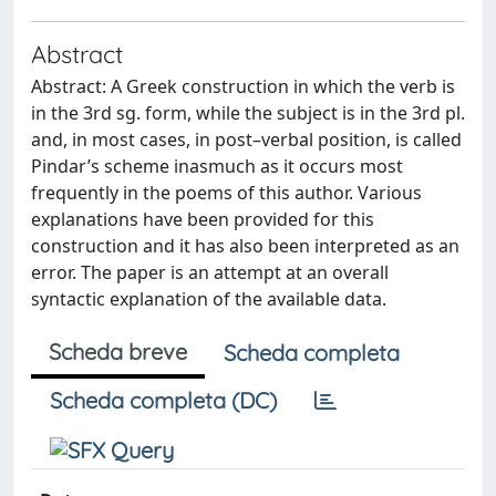
Abstract
Abstract: A Greek construction in which the verb is
in the 3rd sg. form, while the subject is in the 3rd pl.
and, in most cases, in post–verbal position, is called
Pindar’s scheme inasmuch as it occurs most
frequently in the poems of this author. Various
explanations have been provided for this
construction and it has also been interpreted as an
error. The paper is an attempt at an overall
syntactic explanation of the available data.
Scheda breve
Scheda completa
Scheda completa (DC)