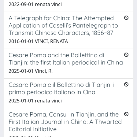
2022-09-01 renata vinci
A Telegraph for China: The Attempted
Application of Caselli’s Pantelegraph to
Transmit Chinese Characters, 1856−87
2016-01-01 VINCI, RENATA
Cesare Poma and the Bollettino di
Tianjin: the first Italian periodical in China
2025-01-01 Vinci, R.
Cesare Poma e il Bollettino di Tianjin: il
primo periodico italiano in Cina
2025-01-01 renata vinci
Cesare Poma, Consul in Tianjin, and the
First Italian Journal in China: A Thwarted
Editorial Initiative