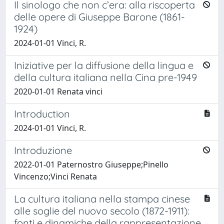
Il sinologo che non c’era: alla riscoperta
delle opere di Giuseppe Barone (1861-
1924)
2024-01-01 Vinci, R.
Iniziative per la diffusione della lingua e
della cultura italiana nella Cina pre-1949
2020-01-01 Renata vinci
Introduction
2024-01-01 Vinci, R.
Introduzione
2022-01-01 Paternostro Giuseppe;Pinello
Vincenzo;Vinci Renata
La cultura italiana nella stampa cinese
alle soglie del nuovo secolo (1872-1911):
fonti e dinamiche della rappresentazione