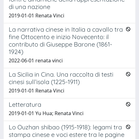
di una nazione
2019-01-01 Renata Vinci
La narrativa cinese in Italia a cavallo tra
fine Ottocento e inizio Novecento: il
contributo di Giuseppe Barone (1861-
1924)
2022-06-01 renata vinci
La Sicilia in Cina. Una raccolta di testi
cinesi sull’isola (1225-1911)
2019-01-01 Renata Vinci
Letteratura
2019-01-01 Yu Hua; Renata Vinci
Lo Ouzhan shibao (1915-1918): legami tra
stampa cinese e voci estere tra le pagine