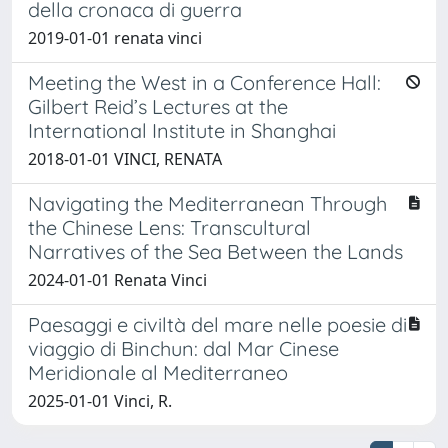
della cronaca di guerra
2019-01-01 renata vinci
Meeting the West in a Conference Hall:
Gilbert Reid’s Lectures at the
International Institute in Shanghai
2018-01-01 VINCI, RENATA
Navigating the Mediterranean Through
the Chinese Lens: Transcultural
Narratives of the Sea Between the Lands
2024-01-01 Renata Vinci
Paesaggi e civiltà del mare nelle poesie di
viaggio di Binchun: dal Mar Cinese
Meridionale al Mediterraneo
2025-01-01 Vinci, R.