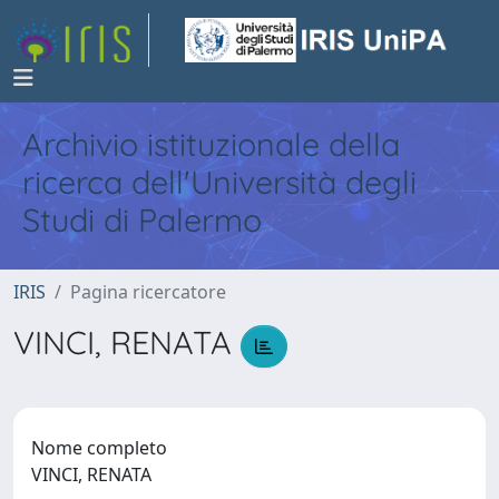
Archivio istituzionale della
ricerca dell'Università degli
Studi di Palermo
IRIS
Pagina ricercatore
VINCI, RENATA
Nome completo
VINCI, RENATA