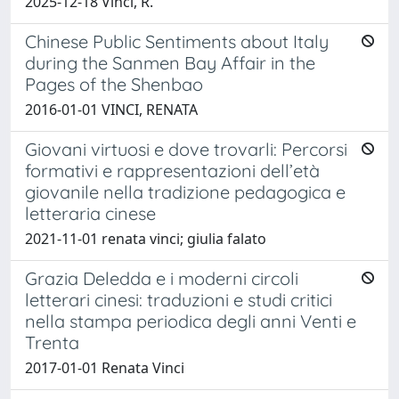
2025-12-18 Vinci, R.
Chinese Public Sentiments about Italy
during the Sanmen Bay Affair in the
Pages of the Shenbao
2016-01-01 VINCI, RENATA
Giovani virtuosi e dove trovarli: Percorsi
formativi e rappresentazioni dell’età
giovanile nella tradizione pedagogica e
letteraria cinese
2021-11-01 renata vinci; giulia falato
Grazia Deledda e i moderni circoli
letterari cinesi: traduzioni e studi critici
nella stampa periodica degli anni Venti e
Trenta
2017-01-01 Renata Vinci