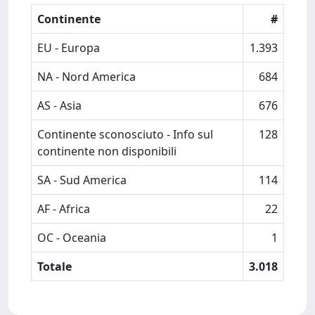
Continente
#
EU - Europa
1.393
NA - Nord America
684
AS - Asia
676
Continente sconosciuto - Info sul
128
continente non disponibili
SA - Sud America
114
AF - Africa
22
OC - Oceania
1
Totale
3.018