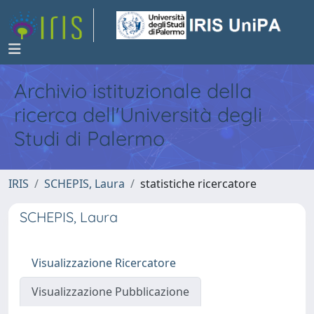
Archivio istituzionale della
ricerca dell'Università degli
Studi di Palermo
IRIS
SCHEPIS, Laura
statistiche ricercatore
SCHEPIS, Laura
Visualizzazione Ricercatore
Visualizzazione Pubblicazione