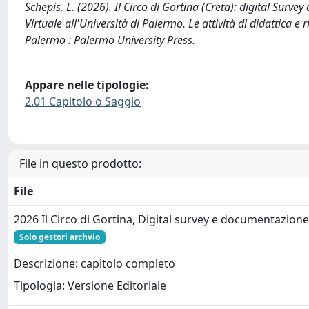
Schepis, L. (2026). Il Circo di Gortina (Creta): digital Surv
Virtuale all'Università di Palermo. Le attività di didattica 
Palermo : Palermo University Press.
Appare nelle tipologie:
2.01 Capitolo o Saggio
File in questo prodotto:
File
2026 Il Circo di Gortina, Digital survey e documentazion
Solo gestori archvio
Descrizione: capitolo completo
Tipologia: Versione Editoriale