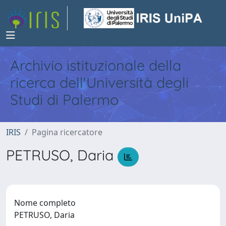
Archivio istituzionale della
ricerca dell'Università degli
Studi di Palermo
IRIS
Pagina ricercatore
PETRUSO, Daria
Nome completo
PETRUSO, Daria