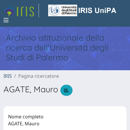
Archivio istituzionale della
ricerca dell'Università degli
Studi di Palermo
IRIS
Pagina ricercatore
AGATE, Mauro
Nome completo
AGATE, Mauro