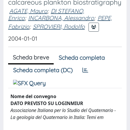
calcareous plankton biostratigraphy
AGATE, Mauro
;
DI STEFANO,
Enrico
;
INCARBONA, Alessandro
;
PEPE,
Fabrizio
;
SPROVIERI, Rodolfo
2004-01-01
Scheda breve
Scheda completa
Scheda completa (DC)
Nome del convegno
DATO PREVISTO SU LOGINMIUR
Associazione Italiana per lo Studio del Quaternario -
La geologia del Quaternario in Italia: Temi em