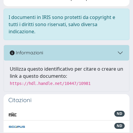
I documenti in IRIS sono protetti da copyright e
tutti i diritti sono riservati, salvo diversa
indicazione.
Informazioni
Utilizza questo identificativo per citare o creare un
link a questo documento:
https://hdl.handle.net/10447/10981
Citazioni
ND
ND