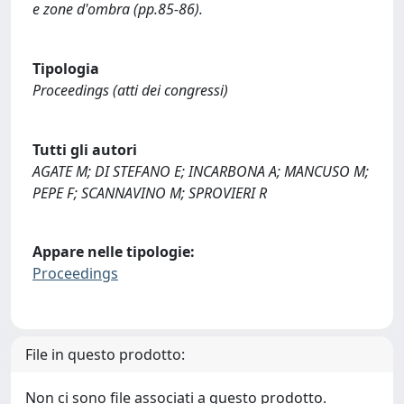
e zone d'ombra (pp.85-86).
Tipologia
Proceedings (atti dei congressi)
Tutti gli autori
AGATE M; DI STEFANO E; INCARBONA A; MANCUSO M;
PEPE F; SCANNAVINO M; SPROVIERI R
Appare nelle tipologie:
Proceedings
File in questo prodotto:
Non ci sono file associati a questo prodotto.