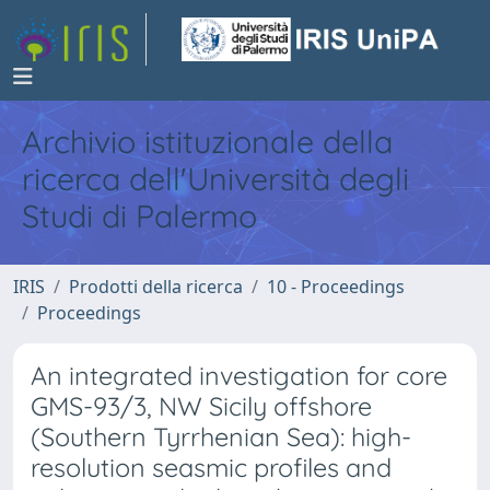
Archivio istituzionale della
ricerca dell'Università degli
Studi di Palermo
IRIS
Prodotti della ricerca
10 - Proceedings
Proceedings
An integrated investigation for core
GMS-93/3, NW Sicily offshore
(Southern Tyrrhenian Sea): high-
resolution seasmic profiles and