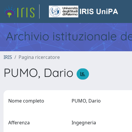
Archivio istituzionale d
IRIS
Pagina ricercatore
PUMO, Dario
Nome completo
PUMO, Dario
Afferenza
Ingegneria