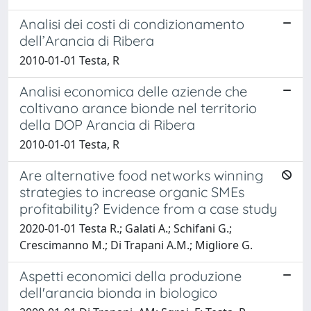
Analisi dei costi di condizionamento
dell’Arancia di Ribera
2010-01-01 Testa, R
Analisi economica delle aziende che
coltivano arance bionde nel territorio
della DOP Arancia di Ribera
2010-01-01 Testa, R
Are alternative food networks winning
strategies to increase organic SMEs
profitability? Evidence from a case study
2020-01-01 Testa R.; Galati A.; Schifani G.;
Crescimanno M.; Di Trapani A.M.; Migliore G.
Aspetti economici della produzione
dell'arancia bionda in biologico