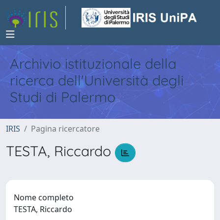
Archivio istituzionale della
ricerca dell'Università degli
Studi di Palermo
IRIS
Pagina ricercatore
TESTA, Riccardo
Nome completo
TESTA, Riccardo