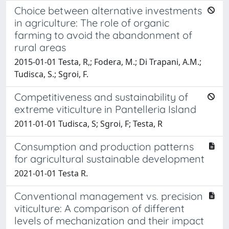
Choice between alternative investments
in agriculture: The role of organic
farming to avoid the abandonment of
rural areas
2015-01-01 Testa, R,; Fodera, M.; Di Trapani, A.M.;
Tudisca, S.; Sgroi, F.
Competitiveness and sustainability of
extreme viticulture in Pantelleria Island
2011-01-01 Tudisca, S; Sgroi, F; Testa, R
Consumption and production patterns
for agricultural sustainable development
2021-01-01 Testa R.
Conventional management vs. precision
viticulture: A comparison of different
levels of mechanization and their impact