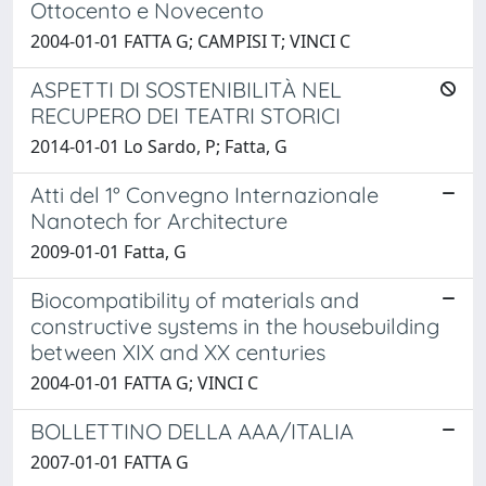
Ottocento e Novecento
2004-01-01 FATTA G; CAMPISI T; VINCI C
ASPETTI DI SOSTENIBILITÀ NEL
RECUPERO DEI TEATRI STORICI
2014-01-01 Lo Sardo, P; Fatta, G
Atti del 1° Convegno Internazionale
Nanotech for Architecture
2009-01-01 Fatta, G
Biocompatibility of materials and
constructive systems in the housebuilding
between XIX and XX centuries
2004-01-01 FATTA G; VINCI C
BOLLETTINO DELLA AAA/ITALIA
2007-01-01 FATTA G