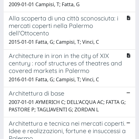
2009-01-01 Campisi, T; Fatta, G
Alla scoperta di una città sconosciuta: i
mercati coperti nella Palermo
dell'Ottocento
2015-01-01 Fatta, G; Campisi, T; Vinci, C
Architecture in iron in the city of XIX
century : roof structures of theatres and
covered markets in Palermo
2016-01-01 Fatta, G; Campisi, T; Vinci, C
Architettura di base
2007-01-01 AYMERICH C; DELL'ACQUA AC; FATTA G;
PASTORE P; TAGLIAVENTI G; ZORDAN L
Architettura e tecnica nei mercati coperti.
Idee e realizzazioni, fortune e insuccessi a
Palermo