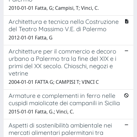
2010-01-01 Fatta, G; Campisi, T; Vinci, C.
Architettura e tecnica nella Costruzione
del Teatro Massimo V.E. di Palermo
2012-01-01 Fatta, G
Architetture per il commercio e decoro
urbano a Palermo tra la fine del XIX e i
primi del XX secolo. Chioschi, negozi e
vetrine
2004-01-01 FATTA G; CAMPISI T; VINCI C
Armature e complementi in ferro nelle
cuspidi maiolicate dei campanili in Sicilia
2015-01-01 Fatta, G.; Vinci, C.
Aspetti di sostenibilità ambientale nei
mercati alimentari palermitani tra