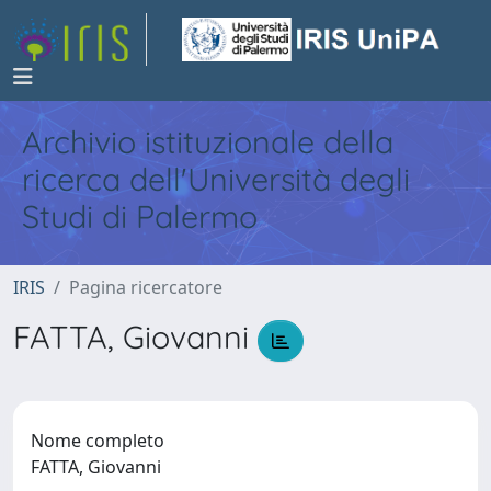
Archivio istituzionale della
ricerca dell'Università degli
Studi di Palermo
IRIS
Pagina ricercatore
FATTA, Giovanni
Nome completo
FATTA, Giovanni