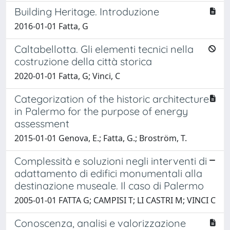
Building Heritage. Introduzione
2016-01-01 Fatta, G
Caltabellotta. Gli elementi tecnici nella
costruzione della città storica
2020-01-01 Fatta, G; Vinci, C
Categorization of the historic architecture
in Palermo for the purpose of energy
assessment
2015-01-01 Genova, E.; Fatta, G.; Broström, T.
Complessità e soluzioni negli interventi di
adattamento di edifici monumentali alla
destinazione museale. Il caso di Palermo
2005-01-01 FATTA G; CAMPISI T; LI CASTRI M; VINCI C
Conoscenza, analisi e valorizzazione