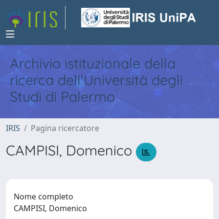
Archivio istituzionale della
ricerca dell'Università degli
Studi di Palermo
IRIS
Pagina ricercatore
CAMPISI, Domenico
Nome completo
CAMPISI, Domenico