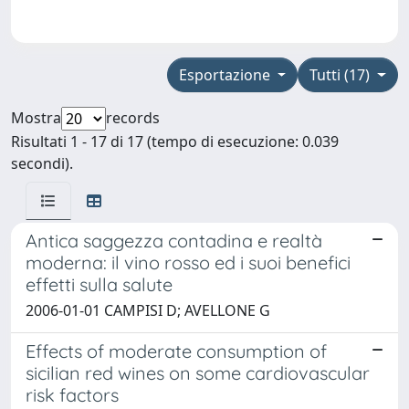
Esportazione
Tutti (17)
Mostra
records
Risultati 1 - 17 di 17 (tempo di esecuzione: 0.039
secondi).
Antica saggezza contadina e realtà
moderna: il vino rosso ed i suoi benefici
effetti sulla salute
2006-01-01 CAMPISI D; AVELLONE G
Effects of moderate consumption of
sicilian red wines on some cardiovascular
risk factors