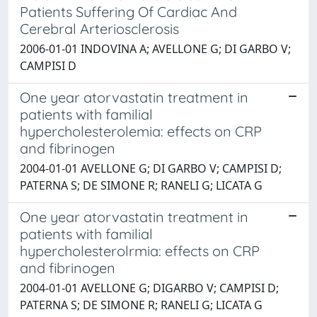
Patients Suffering Of Cardiac And
Cerebral Arteriosclerosis
2006-01-01 INDOVINA A; AVELLONE G; DI GARBO V;
CAMPISI D
One year atorvastatin treatment in
patients with familial
hypercholesterolemia: effects on CRP
and fibrinogen
2004-01-01 AVELLONE G; DI GARBO V; CAMPISI D;
PATERNA S; DE SIMONE R; RANELI G; LICATA G
One year atorvastatin treatment in
patients with familial
hypercholesterolrmia: effects on CRP
and fibrinogen
2004-01-01 AVELLONE G; DIGARBO V; CAMPISI D;
PATERNA S; DE SIMONE R; RANELI G; LICATA G