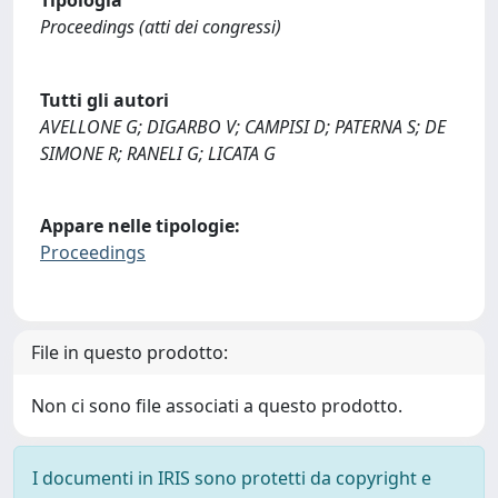
Proceedings (atti dei congressi)
Tutti gli autori
AVELLONE G; DIGARBO V; CAMPISI D; PATERNA S; DE
SIMONE R; RANELI G; LICATA G
Appare nelle tipologie:
Proceedings
File in questo prodotto:
Non ci sono file associati a questo prodotto.
I documenti in IRIS sono protetti da copyright e