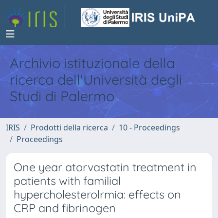
Archivio istituzionale della
ricerca dell'Università degli
Studi di Palermo
IRIS
Prodotti della ricerca
10 - Proceedings
Proceedings
One year atorvastatin treatment in
patients with familial
hypercholesterolrmia: effects on
CRP and fibrinogen