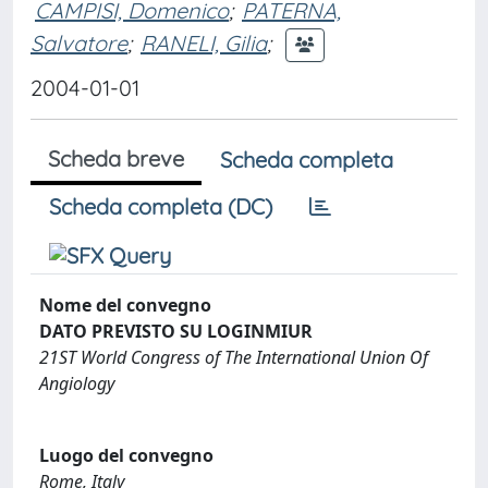
CAMPISI, Domenico
;
PATERNA,
Salvatore
;
RANELI, Gilia
;
2004-01-01
Scheda breve
Scheda completa
Scheda completa (DC)
Nome del convegno
DATO PREVISTO SU LOGINMIUR
21ST World Congress of The International Union Of
Angiology
Luogo del convegno
Rome, Italy