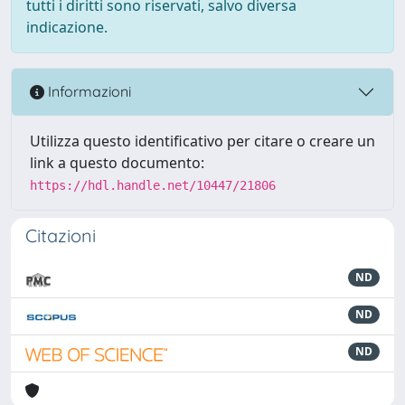
tutti i diritti sono riservati, salvo diversa
indicazione.
Informazioni
Utilizza questo identificativo per citare o creare un
link a questo documento:
https://hdl.handle.net/10447/21806
Citazioni
ND
ND
ND