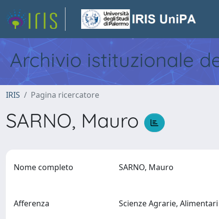
Archivio istituzionale d
IRIS
Pagina ricercatore
SARNO, Mauro
Nome completo
SARNO, Mauro
Afferenza
Scienze Agrarie, Alimentari