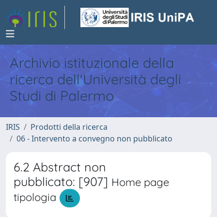
Archivio istituzionale della
ricerca dell'Università degli
Studi di Palermo
IRIS
Prodotti della ricerca
06 - Intervento a convegno non pubblicato
6.2 Abstract non
pubblicato: [907]
Home page
tipologia