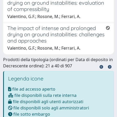
drying on ground instabilities: evaluation
of compressibility
Valentino, G.F.; Rosone, M.; Ferrari, A.
The impact of intense and prolonged
drying on ground instabilities: challenges
and approaches
Valentino, G.F.; Rosone, M.; Ferrari, A.
Prodotti della tipologia (ordinati per Data di deposito in
Decrescente ordine): 21 a 40 di 907
Legenda icone
file ad accesso aperto
file disponibili sulla rete interna
file disponibili agli utenti autorizzati
file disponibili solo agli amministratori
file sotto embargo