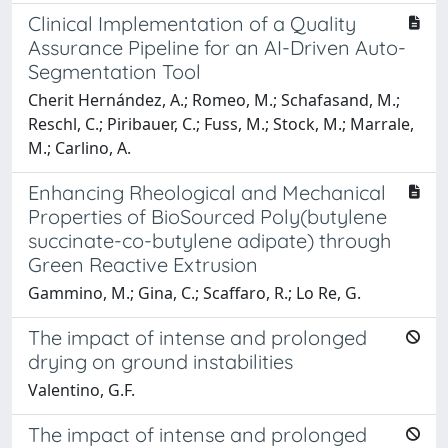
Clinical Implementation of a Quality
Assurance Pipeline for an AI-Driven Auto-
Segmentation Tool
Cherit Hernández, A.; Romeo, M.; Schafasand, M.;
Reschl, C.; Piribauer, C.; Fuss, M.; Stock, M.; Marrale,
M.; Carlino, A.
Enhancing Rheological and Mechanical
Properties of BioSourced Poly(butylene
succinate-co-butylene adipate) through
Green Reactive Extrusion
Gammino, M.; Gina, C.; Scaffaro, R.; Lo Re, G.
The impact of intense and prolonged
drying on ground instabilities
Valentino, G.F.
The impact of intense and prolonged