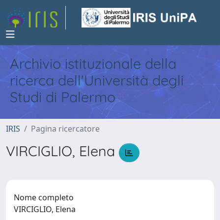
Archivio istituzionale della
ricerca dell'Università degli
Studi di Palermo
IRIS
Pagina ricercatore
VIRCIGLIO, Elena
Nome completo
VIRCIGLIO, Elena