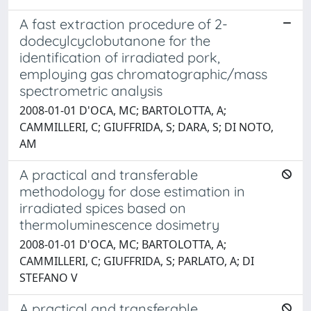
A fast extraction procedure of 2-
dodecylcyclobutanone for the
identification of irradiated pork,
employing gas chromatographic/mass
spectrometric analysis
2008-01-01 D'OCA, MC; BARTOLOTTA, A;
CAMMILLERI, C; GIUFFRIDA, S; DARA, S; DI NOTO,
AM
A practical and transferable
methodology for dose estimation in
irradiated spices based on
thermoluminescence dosimetry
2008-01-01 D'OCA, MC; BARTOLOTTA, A;
CAMMILLERI, C; GIUFFRIDA, S; PARLATO, A; DI
STEFANO V
A practical and transferable