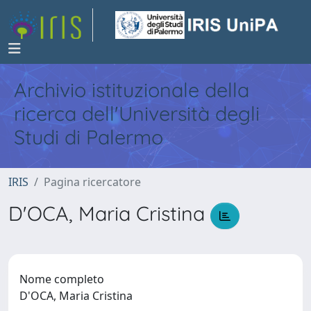
Archivio istituzionale della
ricerca dell'Università degli
Studi di Palermo
IRIS
Pagina ricercatore
D'OCA, Maria Cristina
Nome completo
D'OCA, Maria Cristina