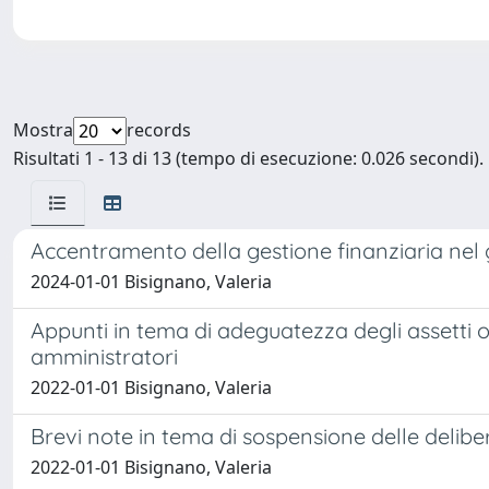
Mostra
records
Risultati 1 - 13 di 13 (tempo di esecuzione: 0.026 secondi).
Accentramento della gestione finanziaria nel 
2024-01-01 Bisignano, Valeria
Appunti in tema di adeguatezza degli assetti or
amministratori
2022-01-01 Bisignano, Valeria
Brevi note in tema di sospensione delle deliber
2022-01-01 Bisignano, Valeria