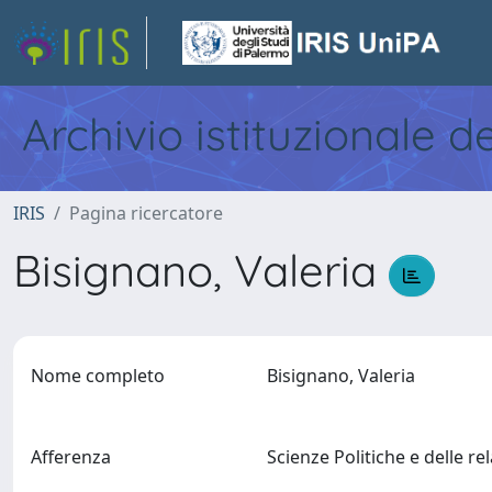
Archivio istituzionale d
IRIS
Pagina ricercatore
Bisignano, Valeria
Nome completo
Bisignano, Valeria
Afferenza
Scienze Politiche e delle re