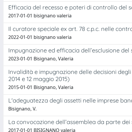
Efficacia del recesso e poteri di controllo del 
2017-01-01 bisignano valeria
Il curatore speciale ex art. 78 c.p.c. nelle con
2022-01-01 bisignano valeria
Impugnazione ed efficacia dell’esclusione del s
2023-01-01 Bisignano, Valeria
Invalidità e impugnazione delle decisioni degl
2014 e 12 maggio 2015)
2015-01-01 Bisignano, Valeria
L'adeguatezza degli assetti nelle imprese banca
Bisignano, V.
La convocazione dell’assemblea da parte dei so
2017-01-01 BISIGNANO valeria