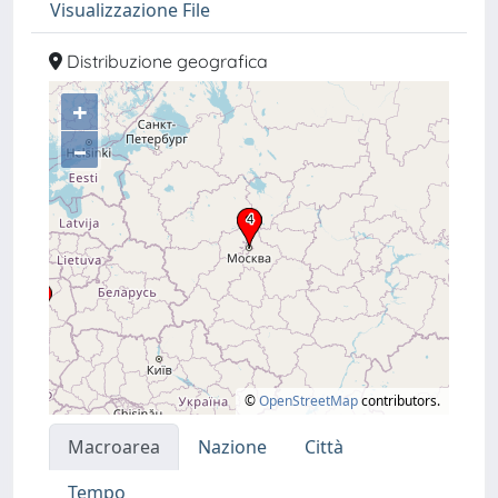
Visualizzazione File
Distribuzione geografica
+
–
©
OpenStreetMap
contributors.
Macroarea
Nazione
Città
Tempo