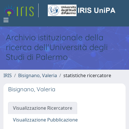
Archivio istituzionale della
ricerca dell'Università degli
Studi di Palermo
IRIS
Bisignano, Valeria
statistiche ricercatore
Bisignano, Valeria
Visualizzazione Ricercatore
Visualizzazione Pubblicazione