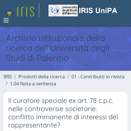
Archivio istituzionale della
ricerca dell'Università degli
Studi di Palermo
IRIS
Prodotti della ricerca
01 - Contributo in rivista
1.04 Nota a sentenza
Il curatore speciale ex art. 78 c.p.c.
nelle controversie societarie:
conflitto immanente di interessi del
rappresentante?