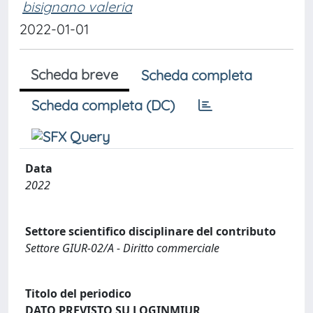
bisignano valeria
2022-01-01
Scheda breve
Scheda completa
Scheda completa (DC)
Data
2022
Settore scientifico disciplinare del contributo
Settore GIUR-02/A - Diritto commerciale
Titolo del periodico
DATO PREVISTO SU LOGINMIUR