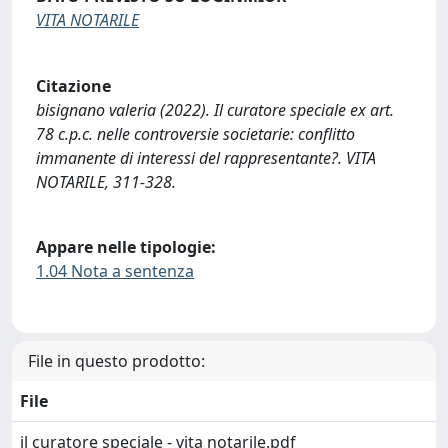
VITA NOTARILE
Citazione
bisignano valeria (2022). Il curatore speciale ex art.
78 c.p.c. nelle controversie societarie: conflitto
immanente di interessi del rappresentante?. VITA
NOTARILE, 311-328.
Appare nelle tipologie:
1.04 Nota a sentenza
File in questo prodotto:
File
il curatore speciale - vita notarile.pdf