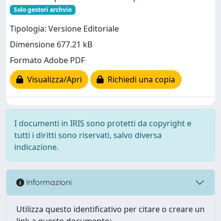
Solo gestori archvio
Tipologia: Versione Editoriale
Dimensione 677.21 kB
Formato Adobe PDF
Visualizza/Apri
Richiedi una copia
I documenti in IRIS sono protetti da copyright e
tutti i diritti sono riservati, salvo diversa
indicazione.
Informazioni
Utilizza questo identificativo per citare o creare un
link a questo documento: