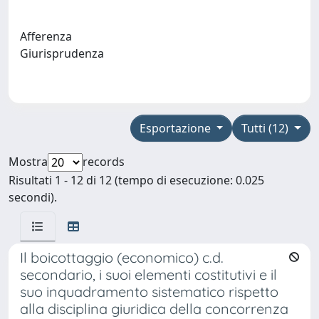
Afferenza
Giurisprudenza
Esportazione
Tutti (12)
Mostra
records
Risultati 1 - 12 di 12 (tempo di esecuzione: 0.025
secondi).
Il boicottaggio (economico) c.d.
secondario, i suoi elementi costitutivi e il
suo inquadramento sistematico rispetto
alla disciplina giuridica della concorrenza