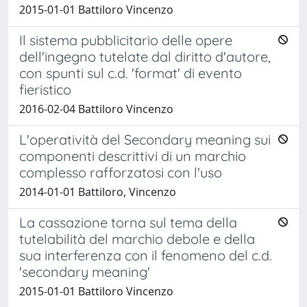
2015-01-01 Battiloro Vincenzo
Il sistema pubblicitario delle opere
dell'ingegno tutelate dal diritto d'autore,
con spunti sul c.d. 'format' di evento
fieristico
2016-02-04 Battiloro Vincenzo
L'operatività del Secondary meaning sui
componenti descrittivi di un marchio
complesso rafforzatosi con l'uso
2014-01-01 Battiloro, Vincenzo
La cassazione torna sul tema della
tutelabilità del marchio debole e della
sua interferenza con il fenomeno del c.d.
'secondary meaning'
2015-01-01 Battiloro Vincenzo