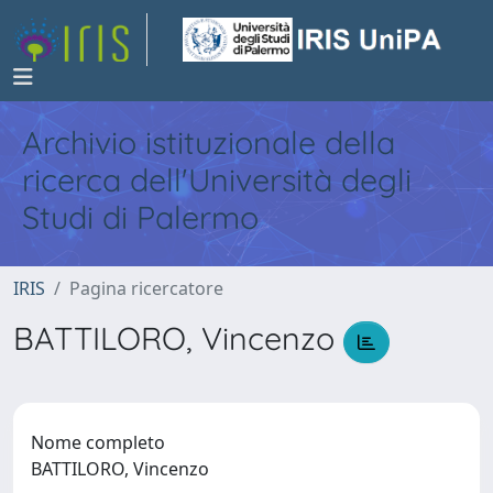
Archivio istituzionale della
ricerca dell'Università degli
Studi di Palermo
IRIS
Pagina ricercatore
BATTILORO, Vincenzo
Nome completo
BATTILORO, Vincenzo