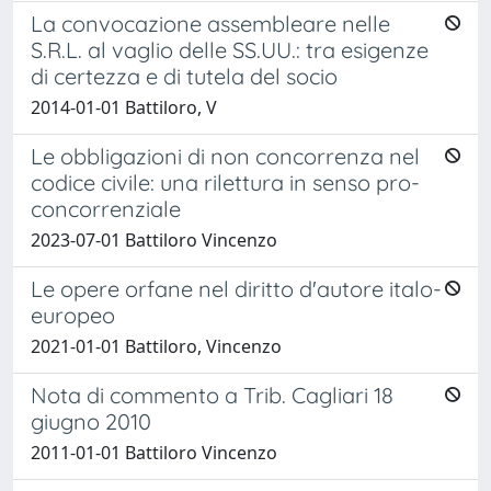
La convocazione assembleare nelle
S.R.L. al vaglio delle SS.UU.: tra esigenze
di certezza e di tutela del socio
2014-01-01 Battiloro, V
Le obbligazioni di non concorrenza nel
codice civile: una rilettura in senso pro-
concorrenziale
2023-07-01 Battiloro Vincenzo
Le opere orfane nel diritto d'autore italo-
europeo
2021-01-01 Battiloro, Vincenzo
Nota di commento a Trib. Cagliari 18
giugno 2010
2011-01-01 Battiloro Vincenzo