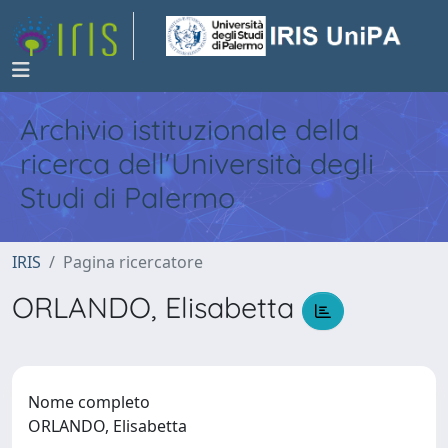
Archivio istituzionale della
ricerca dell'Università degli
Studi di Palermo
IRIS
Pagina ricercatore
ORLANDO, Elisabetta
Nome completo
ORLANDO, Elisabetta