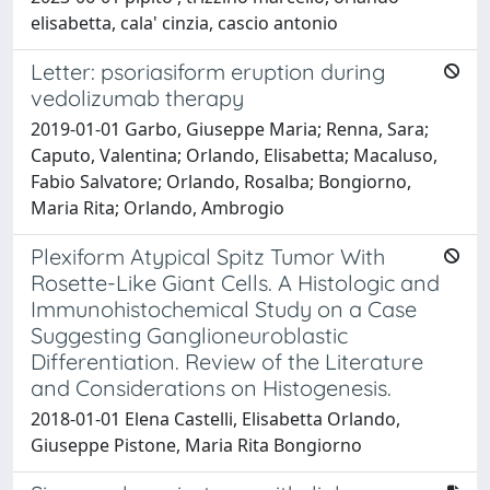
elisabetta, cala' cinzia, cascio antonio
Letter: psoriasiform eruption during
vedolizumab therapy
2019-01-01 Garbo, Giuseppe Maria; Renna, Sara;
Caputo, Valentina; Orlando, Elisabetta; Macaluso,
Fabio Salvatore; Orlando, Rosalba; Bongiorno,
Maria Rita; Orlando, Ambrogio
Plexiform Atypical Spitz Tumor With
Rosette-Like Giant Cells. A Histologic and
Immunohistochemical Study on a Case
Suggesting Ganglioneuroblastic
Differentiation. Review of the Literature
and Considerations on Histogenesis.
2018-01-01 Elena Castelli, Elisabetta Orlando,
Giuseppe Pistone, Maria Rita Bongiorno