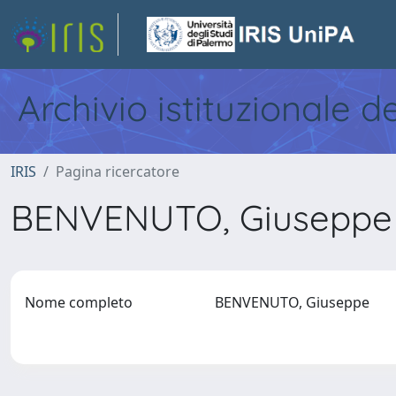
Archivio istituzionale d
IRIS
Pagina ricercatore
BENVENUTO, Giusepp
Nome completo
BENVENUTO, Giuseppe