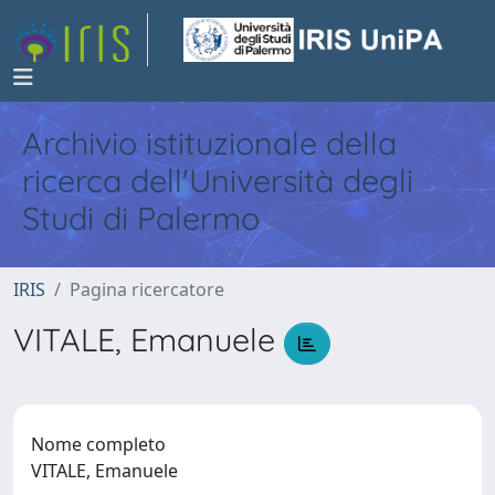
Archivio istituzionale della
ricerca dell'Università degli
Studi di Palermo
IRIS
Pagina ricercatore
VITALE, Emanuele
Nome completo
VITALE, Emanuele