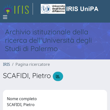
Archivio istituzionale della
ricerca dell'Università degli
Studi di Palermo
IRIS
Pagina ricercatore
SCAFIDI, Pietro
Nome completo
SCAFIDI, Pietro