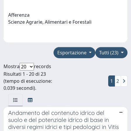
Afferenza
Scienze Agrarie, Alimentari e Forestali
Esportazione
Tutti (23)
Mostra
records
Risultati 1 - 20 di 23
(tempo di esecuzione:
1
2
0.039 secondi).
Andamento del contenuto idrico del
suolo e del potenziale idrico di base in
diversi regimi idrici e tipi pedologici in Vitis