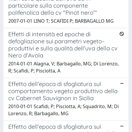
particolare sulla componente
polifenolica della cv "Pinot nero’"
2007-01-01 LINO T; SCAFIDI P; BARBAGALLO MG
Effetti di intensità ed epoche di
defogliazione sui parametri vegeto-
produttivi e sulla qualità dell'uva della cv
Nero d'Avola
2014-01-01 Alagna, V; Barbagallo, MG; Di Lorenzo,
R; Scafidi, P; Pisciotta, A
Effetto dell'epoca di sfogliatura sul
comportamento vegeto produttivo della
cv Cabernet Sauvignon in Sicilia
2010-01-01 Scafidi, P; Pisciotta, A; Squadrito, M; Di
Lorenzo, R; Barbagallo, MG
Effetto dell'epoca di sfogliatura sul