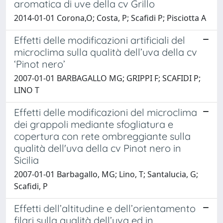
aromatica di uve della cv Grillo
2014-01-01 Corona,O; Costa, P; Scafidi P; Pisciotta A
Effetti delle modificazioni artificiali del
microclima sulla qualità dell’uva della cv
‘Pinot nero’
2007-01-01 BARBAGALLO MG; GRIPPI F; SCAFIDI P;
LINO T
Effetti delle modificazioni del microclima
dei grappoli mediante sfogliatura e
copertura con rete ombreggiante sulla
qualità dell'uva della cv Pinot nero in
Sicilia
2007-01-01 Barbagallo, MG; Lino, T; Santalucia, G;
Scafidi, P
Effetti dell’altitudine e dell’orientamento
filari sulla qualità dell’uva ed in