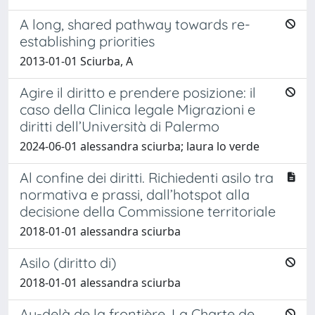
A long, shared pathway towards re-
establishing priorities
2013-01-01 Sciurba, A
Agire il diritto e prendere posizione: il
caso della Clinica legale Migrazioni e
diritti dell’Università di Palermo
2024-06-01 alessandra sciurba; laura lo verde
Al confine dei diritti. Richiedenti asilo tra
normativa e prassi, dall’hotspot alla
decisione della Commissione territoriale
2018-01-01 alessandra sciurba
Asilo (diritto di)
2018-01-01 alessandra sciurba
Au-delà de la frontière. La Charte de