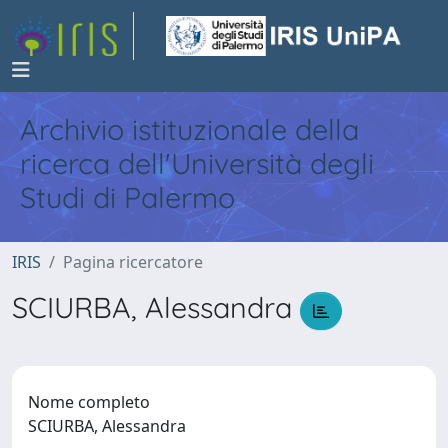
Archivio istituzionale della
ricerca dell'Università degli
Studi di Palermo
IRIS
Pagina ricercatore
SCIURBA, Alessandra
Nome completo
SCIURBA, Alessandra