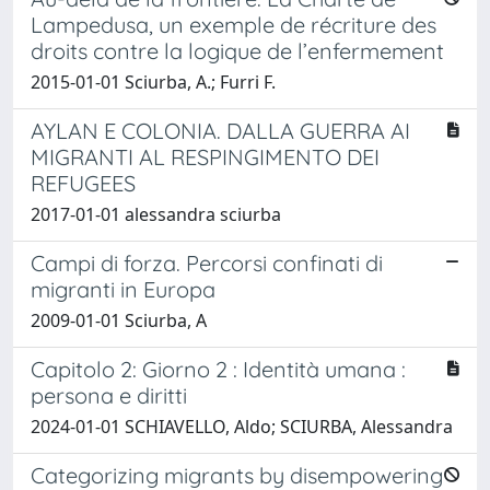
Lampedusa, un exemple de récriture des
droits contre la logique de l’enfermement
2015-01-01 Sciurba, A.; Furri F.
AYLAN E COLONIA. DALLA GUERRA AI
MIGRANTI AL RESPINGIMENTO DEI
REFUGEES
2017-01-01 alessandra sciurba
Campi di forza. Percorsi confinati di
migranti in Europa
2009-01-01 Sciurba, A
Capitolo 2: Giorno 2 : Identità umana :
persona e diritti
2024-01-01 SCHIAVELLO, Aldo; SCIURBA, Alessandra
Categorizing migrants by disempowering