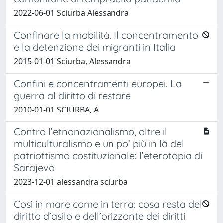
2022-06-01 Sciurba Alessandra
Confinare la mobilità. Il concentramento
e la detenzione dei migranti in Italia
2015-01-01 Sciurba, Alessandra
Confini e concentramenti europei. La
guerra al diritto di restare
2010-01-01 SCIURBA, A
Contro l’etnonazionalismo, oltre il
multiculturalismo e un po’ più in là del
patriottismo costituzionale: l’eterotopia di
Sarajevo
2023-12-01 alessandra sciurba
Così in mare come in terra: cosa resta del
diritto d’asilo e dell’orizzonte dei diritti