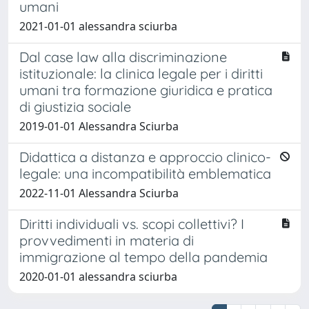
umani
2021-01-01 alessandra sciurba
Dal case law alla discriminazione
istituzionale: la clinica legale per i diritti
umani tra formazione giuridica e pratica
di giustizia sociale
2019-01-01 Alessandra Sciurba
Didattica a distanza e approccio clinico-
legale: una incompatibilità emblematica
2022-11-01 Alessandra Sciurba
Diritti individuali vs. scopi collettivi? I
provvedimenti in materia di
immigrazione al tempo della pandemia
2020-01-01 alessandra sciurba