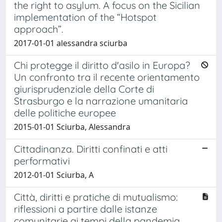
the right to asylum. A focus on the Sicilian
implementation of the “Hotspot
approach”.
2017-01-01 alessandra sciurba
Chi protegge il diritto d'asilo in Europa?
Un confronto tra il recente orientamento
giurisprudenziale della Corte di
Strasburgo e la narrazione umanitaria
delle politiche europee
2015-01-01 Sciurba, Alessandra
Cittadinanza. Diritti confinati e atti
performativi
2012-01-01 Sciurba, A
Città, diritti e pratiche di mutualismo:
riflessioni a partire dalle istanze
comunitarie ai tempi della pandemia