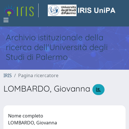
Archivio istituzionale della
ricerca dell'Università degli
Studi di Palermo
IRIS
Pagina ricercatore
LOMBARDO, Giovanna
Nome completo
LOMBARDO, Giovanna