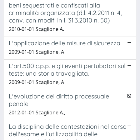
beni sequestrati e confiscati alla
criminalità organizzata (d.l. 4.2.2011 n. 4,
conv. con modif. in l. 31.3.2010 n. 50)
2010-01-01 Scaglione A.
L'applicazione delle misure di sicurezza
2009-01-01 Scaglione, A
L'art.500 c.p.p. e gli eventi pertubatori sul
teste: una storia travagliata.
2009-01-01 Scaglione, A
L'evoluzione del diritto processuale
penale
2012-01-01 Scaglione A.,
La disciplina delle contestazioni nel corso
dell'esame e l'utilizzabilità delle