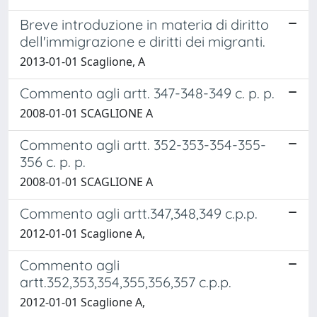
Breve introduzione in materia di diritto
dell'immigrazione e diritti dei migranti.
2013-01-01 Scaglione, A
Commento agli artt. 347-348-349 c. p. p.
2008-01-01 SCAGLIONE A
Commento agli artt. 352-353-354-355-
356 c. p. p.
2008-01-01 SCAGLIONE A
Commento agli artt.347,348,349 c.p.p.
2012-01-01 Scaglione A,
Commento agli
artt.352,353,354,355,356,357 c.p.p.
2012-01-01 Scaglione A,