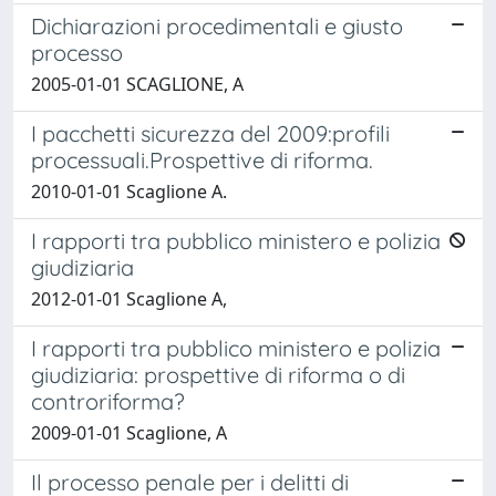
Dichiarazioni procedimentali e giusto
processo
2005-01-01 SCAGLIONE, A
I pacchetti sicurezza del 2009:profili
processuali.Prospettive di riforma.
2010-01-01 Scaglione A.
I rapporti tra pubblico ministero e polizia
giudiziaria
2012-01-01 Scaglione A,
I rapporti tra pubblico ministero e polizia
giudiziaria: prospettive di riforma o di
controriforma?
2009-01-01 Scaglione, A
Il processo penale per i delitti di