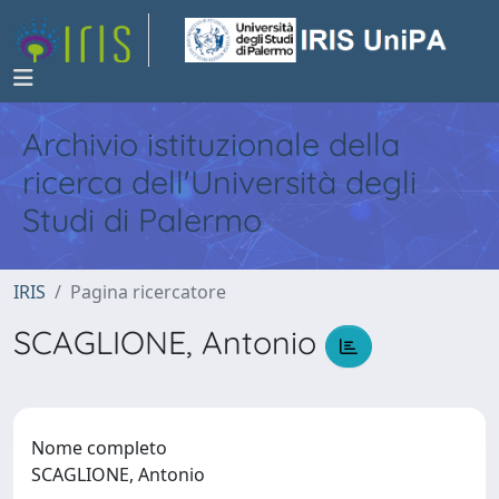
Archivio istituzionale della
ricerca dell'Università degli
Studi di Palermo
IRIS
Pagina ricercatore
SCAGLIONE, Antonio
Nome completo
SCAGLIONE, Antonio