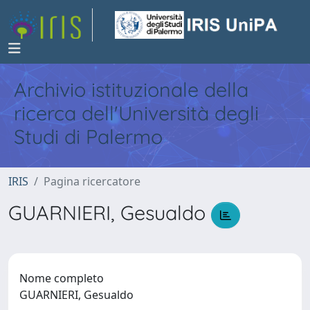
Archivio istituzionale della
ricerca dell'Università degli
Studi di Palermo
IRIS
Pagina ricercatore
GUARNIERI, Gesualdo
Nome completo
GUARNIERI, Gesualdo