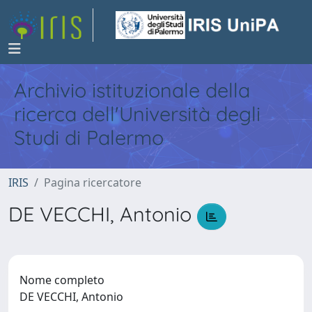
Archivio istituzionale della
ricerca dell'Università degli
Studi di Palermo
IRIS
Pagina ricercatore
DE VECCHI, Antonio
Nome completo
DE VECCHI, Antonio