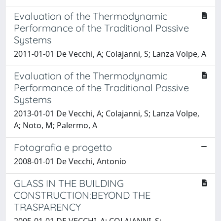
Evaluation of the Thermodynamic
Performance of the Traditional Passive
Systems
2011-01-01 De Vecchi, A; Colajanni, S; Lanza Volpe, A
Evaluation of the Thermodynamic
Performance of the Traditional Passive
Systems
2013-01-01 De Vecchi, A; Colajanni, S; Lanza Volpe,
A; Noto, M; Palermo, A
Fotografia e progetto
2008-01-01 De Vecchi, Antonio
GLASS IN THE BUILDING
CONSTRUCTION:BEYOND THE
TRASPARENCY
2005-01-01 DE VECCHI, A; COLAJANNI, S;