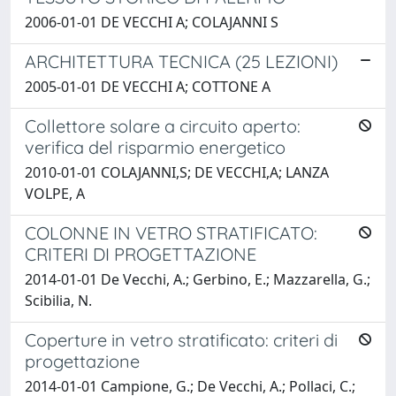
2006-01-01 DE VECCHI A; COLAJANNI S
ARCHITETTURA TECNICA (25 LEZIONI)
2005-01-01 DE VECCHI A; COTTONE A
Collettore solare a circuito aperto:
verifica del risparmio energetico
2010-01-01 COLAJANNI,S; DE VECCHI,A; LANZA
VOLPE, A
COLONNE IN VETRO STRATIFICATO:
CRITERI DI PROGETTAZIONE
2014-01-01 De Vecchi, A.; Gerbino, E.; Mazzarella, G.;
Scibilia, N.
Coperture in vetro stratificato: criteri di
progettazione
2014-01-01 Campione, G.; De Vecchi, A.; Pollaci, C.;