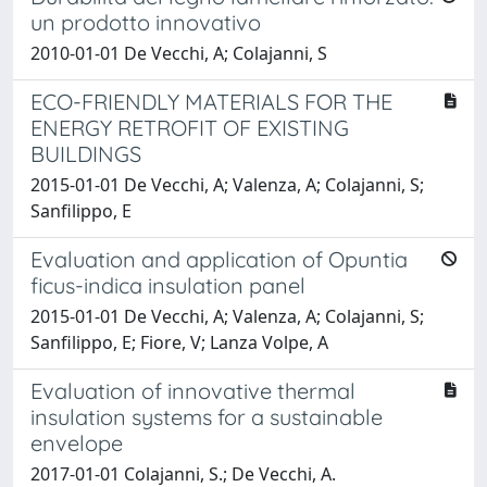
un prodotto innovativo
2010-01-01 De Vecchi, A; Colajanni, S
ECO-FRIENDLY MATERIALS FOR THE
ENERGY RETROFIT OF EXISTING
BUILDINGS
2015-01-01 De Vecchi, A; Valenza, A; Colajanni, S;
Sanfilippo, E
Evaluation and application of Opuntia
ficus-indica insulation panel
2015-01-01 De Vecchi, A; Valenza, A; Colajanni, S;
Sanfilippo, E; Fiore, V; Lanza Volpe, A
Evaluation of innovative thermal
insulation systems for a sustainable
envelope
2017-01-01 Colajanni, S.; De Vecchi, A.