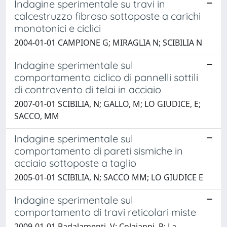
Indagine sperimentale su travi in
calcestruzzo fibroso sottoposte a carichi
monotonici e ciclici
2004-01-01 CAMPIONE G; MIRAGLIA N; SCIBILIA N
Indagine sperimentale sul
comportamento ciclico di pannelli sottili
di controvento di telai in acciaio
2007-01-01 SCIBILIA, N; GALLO, M; LO GIUDICE, E;
SACCO, MM
Indagine sperimentale sul
comportamento di pareti sismiche in
acciaio sottoposte a taglio
2005-01-01 SCIBILIA, N; SACCO MM; LO GIUDICE E
Indagine sperimentale sul
comportamento di travi reticolari miste
2009-01-01 Badalamenti, V; Colajanni, P; La