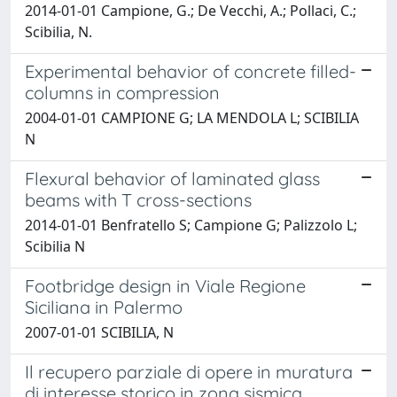
2014-01-01 Campione, G.; De Vecchi, A.; Pollaci, C.;
Scibilia, N.
Experimental behavior of concrete filled-
columns in compression
2004-01-01 CAMPIONE G; LA MENDOLA L; SCIBILIA
N
Flexural behavior of laminated glass
beams with T cross-sections
2014-01-01 Benfratello S; Campione G; Palizzolo L;
Scibilia N
Footbridge design in Viale Regione
Siciliana in Palermo
2007-01-01 SCIBILIA, N
Il recupero parziale di opere in muratura
di interesse storico in zona sismica