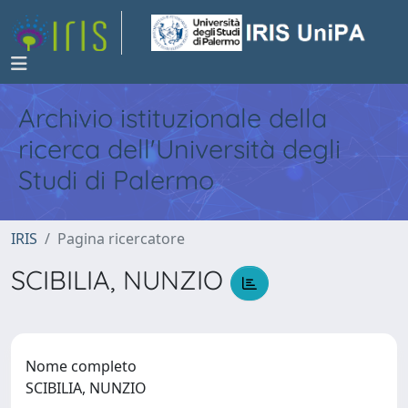
Archivio istituzionale della
ricerca dell'Università degli
Studi di Palermo
IRIS
Pagina ricercatore
SCIBILIA, NUNZIO
Nome completo
SCIBILIA, NUNZIO