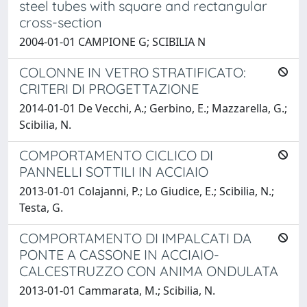
steel tubes with square and rectangular
cross-section
2004-01-01 CAMPIONE G; SCIBILIA N
COLONNE IN VETRO STRATIFICATO:
CRITERI DI PROGETTAZIONE
2014-01-01 De Vecchi, A.; Gerbino, E.; Mazzarella, G.;
Scibilia, N.
COMPORTAMENTO CICLICO DI
PANNELLI SOTTILI IN ACCIAIO
2013-01-01 Colajanni, P.; Lo Giudice, E.; Scibilia, N.;
Testa, G.
COMPORTAMENTO DI IMPALCATI DA
PONTE A CASSONE IN ACCIAIO-
CALCESTRUZZO CON ANIMA ONDULATA
2013-01-01 Cammarata, M.; Scibilia, N.