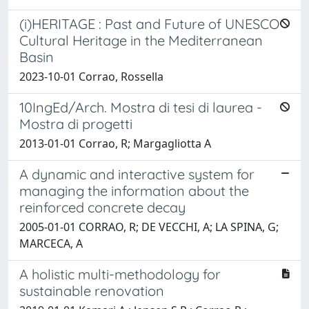
(i)HERITAGE : Past and Future of UNESCO
Cultural Heritage in the Mediterranean
Basin
2023-10-01 Corrao, Rossella
10IngEd/Arch. Mostra di tesi di laurea -
Mostra di progetti
2013-01-01 Corrao, R; Margagliotta A
A dynamic and interactive system for
managing the information about the
reinforced concrete decay
2005-01-01 CORRAO, R; DE VECCHI, A; LA SPINA, G;
MARCECA, A
A holistic multi-methodology for
sustainable renovation