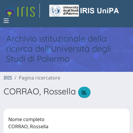
Archivio istituzionale della
ricerca dell'Università degli
Studi di Palermo
IRIS
Pagina ricercatore
CORRAO, Rossella
Nome completo
CORRAO, Rossella