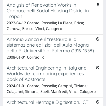
Analysis of Renovation Works in
Cappuccinelli Social Housing District in
Trapani
2022-04-12 Corrao, Rossella; La Placa, Erica;
Genova, Enrico; Vinci, Calogero
Antonio Zanca e il "restauro e la
sistemazione edilizia" dell'Aula Magna
della R. Università di Palermo (1919-1938)
2008-01-01 Corrao, R
Architectural Engineering in Italy and
Worldwide : comparing experiences :
book of Abstracts
2024-01-01 Corrao, Rossella; Campisi, Tiziana;
Colajanni, Simona; Saeli, Manfredi; Vinci, Calogero
Architectural Heritage Digitisation. ICT