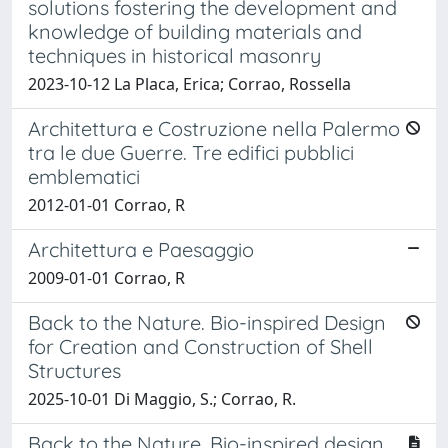
solutions fostering the development and
knowledge of building materials and
techniques in historical masonry
2023-10-12 La Placa, Erica; Corrao, Rossella
Architettura e Costruzione nella Palermo
tra le due Guerre. Tre edifici pubblici
emblematici
2012-01-01 Corrao, R
Architettura e Paesaggio
2009-01-01 Corrao, R
Back to the Nature. Bio-inspired Design
for Creation and Construction of Shell
Structures
2025-10-01 Di Maggio, S.; Corrao, R.
Back to the Nature. Bio-inspired design