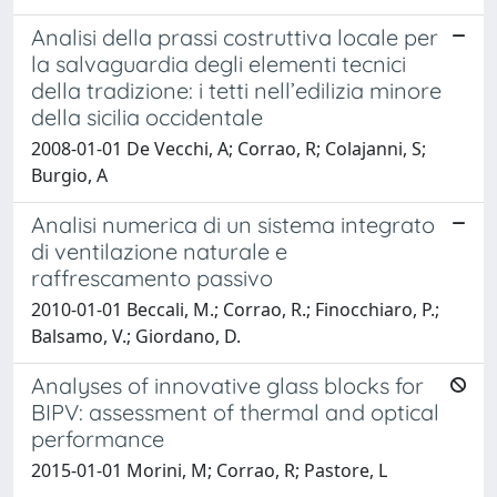
Analisi della prassi costruttiva locale per
la salvaguardia degli elementi tecnici
della tradizione: i tetti nell’edilizia minore
della sicilia occidentale
2008-01-01 De Vecchi, A; Corrao, R; Colajanni, S;
Burgio, A
Analisi numerica di un sistema integrato
di ventilazione naturale e
raffrescamento passivo
2010-01-01 Beccali, M.; Corrao, R.; Finocchiaro, P.;
Balsamo, V.; Giordano, D.
Analyses of innovative glass blocks for
BIPV: assessment of thermal and optical
performance
2015-01-01 Morini, M; Corrao, R; Pastore, L