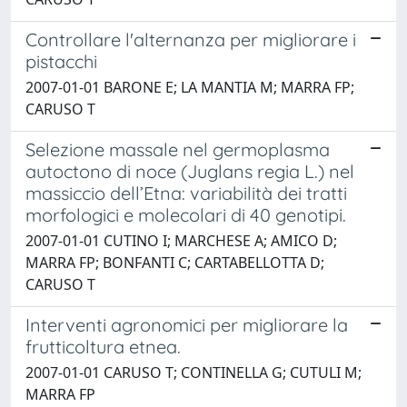
Controllare l'alternanza per migliorare i
pistacchi
2007-01-01 BARONE E; LA MANTIA M; MARRA FP;
CARUSO T
Selezione massale nel germoplasma
autoctono di noce (Juglans regia L.) nel
massiccio dell’Etna: variabilità dei tratti
morfologici e molecolari di 40 genotipi.
2007-01-01 CUTINO I; MARCHESE A; AMICO D;
MARRA FP; BONFANTI C; CARTABELLOTTA D;
CARUSO T
Interventi agronomici per migliorare la
frutticoltura etnea.
2007-01-01 CARUSO T; CONTINELLA G; CUTULI M;
MARRA FP