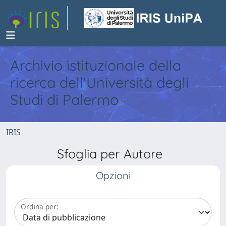
Archivio istituzionale della
ricerca dell'Università degli
Studi di Palermo
IRIS
Sfoglia per Autore
Opzioni
Ordina per: