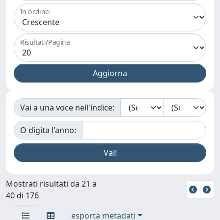
In ordine:
Risultati/Pagina
Vai a una voce nell'indice:
O digita l'anno:
Mostrati risultati da 21 a
40 di 176
esporta metadati