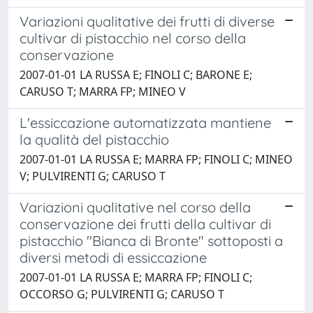
Variazioni qualitative dei frutti di diverse
cultivar di pistacchio nel corso della
conservazione
2007-01-01 LA RUSSA E; FINOLI C; BARONE E;
CARUSO T; MARRA FP; MINEO V
L'essiccazione automatizzata mantiene
la qualità del pistacchio
2007-01-01 LA RUSSA E; MARRA FP; FINOLI C; MINEO
V; PULVIRENTI G; CARUSO T
Variazioni qualitative nel corso della
conservazione dei frutti della cultivar di
pistacchio "Bianca di Bronte" sottoposti a
diversi metodi di essiccazione
2007-01-01 LA RUSSA E; MARRA FP; FINOLI C;
OCCORSO G; PULVIRENTI G; CARUSO T