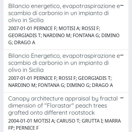
Bilancio energetico, evapotraspirazione e
scambio di carbonio in un impianto di
olivo in Sicilia
2007-01-01 PERNICE F; MOTISI A; ROSSI F;
GEORGIADIS T; NARDINO M; FONTANA G; DIMINO
G; DRAGO A
Bilancio Energetico, evapotraspirazione e
scambio di carbonio in un impianto di
olivo in Sicilia
2007-01-01 PERNICE F; ROSSI F; GEORGIADIS T;
NARDINO M; FONTANA G; DIMINO G; DRAGO A
Canopy architecture appraisal by fractal
dimension of "Florastar" peach trees
grafted onto different rootstock
2004-01-01 MOTISI A; CARUSO T; GRUTTA I; MARRA
FP; PERNICE F