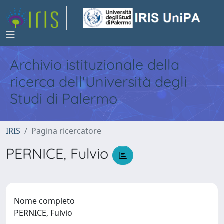
Archivio istituzionale della
ricerca dell'Università degli
Studi di Palermo
IRIS
Pagina ricercatore
PERNICE, Fulvio
Nome completo
PERNICE, Fulvio