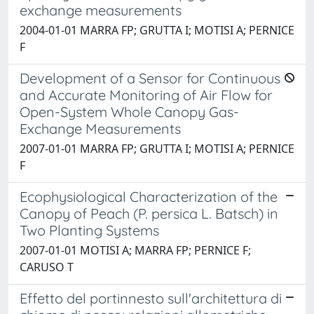
exchange measurements
2004-01-01 MARRA FP; GRUTTA I; MOTISI A; PERNICE
F
Development of a Sensor for Continuous
and Accurate Monitoring of Air Flow for
Open-System Whole Canopy Gas-
Exchange Measurements
2007-01-01 MARRA FP; GRUTTA I; MOTISI A; PERNICE
F
Ecophysiological Characterization of the
Canopy of Peach (P. persica L. Batsch) in
Two Planting Systems
2007-01-01 MOTISI A; MARRA FP; PERNICE F;
CARUSO T
Effetto del portinnesto sull'architettura di