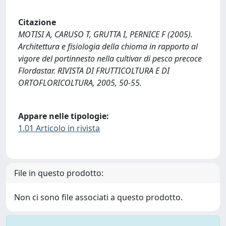
Citazione
MOTISI A, CARUSO T, GRUTTA I, PERNICE F (2005).
Architettura e fisiologia della chioma in rapporto al
vigore del portinnesto nella cultivar di pesco precoce
Flordastar. RIVISTA DI FRUTTICOLTURA E DI
ORTOFLORICOLTURA, 2005, 50-55.
Appare nelle tipologie:
1.01 Articolo in rivista
File in questo prodotto:
Non ci sono file associati a questo prodotto.