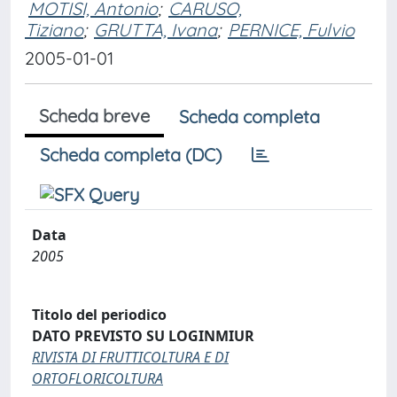
MOTISI, Antonio
;
CARUSO,
Tiziano
;
GRUTTA, Ivana
;
PERNICE, Fulvio
2005-01-01
Scheda breve
Scheda completa
Scheda completa (DC)
Data
2005
Titolo del periodico
DATO PREVISTO SU LOGINMIUR
RIVISTA DI FRUTTICOLTURA E DI
ORTOFLORICOLTURA