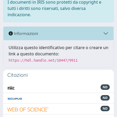
I documenti in IRIS sono protetti da copyright e
tutti i diritti sono riservati, salvo diversa
indicazione.
Informazioni
Utilizza questo identificativo per citare o creare un
link a questo documento:
https://hdl.handle.net/10447/9911
Citazioni
ND
ND
ND