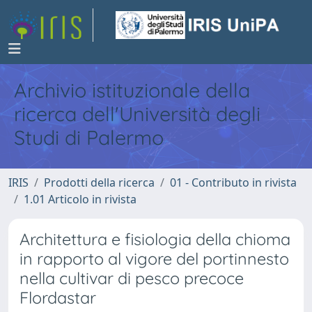
Archivio istituzionale della
ricerca dell'Università degli
Studi di Palermo
IRIS
Prodotti della ricerca
01 - Contributo in rivista
1.01 Articolo in rivista
Architettura e fisiologia della chioma
in rapporto al vigore del portinnesto
nella cultivar di pesco precoce
Flordastar