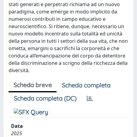
stati generati e perpetrati richiama ad un nuovo
paradigma, come emerge in modo implicito da
numerosi contributi in campo educativo e
neuroscientifico. Si ritiene, dunque, necessario un
nuovo modello incentrato sulla totalità ed unicità
della persona in tutti i settori della sua vita, che non
ometta, emargini o sacrifichi la corporeità e che
conduca all’emancipazione del corpo da detentore
della discriminazione a scrigno della ricchezza della
diversità.
Scheda breve
Scheda completa
Scheda completa (DC)
Data
2025