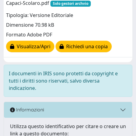
Capaci-Scolaro.pdf
Solo gestori archvio
Tipologia: Versione Editoriale
Dimensione 70.98 kB
Formato Adobe PDF
Visualizza/Apri
Richiedi una copia
I documenti in IRIS sono protetti da copyright e
tutti i diritti sono riservati, salvo diversa
indicazione.
Informazioni
Utilizza questo identificativo per citare o creare un
link a questo documento: