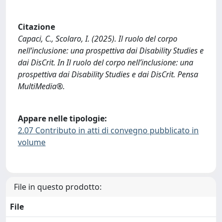
Citazione
Capaci, C., Scolaro, I. (2025). Il ruolo del corpo
nell’inclusione: una prospettiva dai Disability Studies e
dai DisCrit. In Il ruolo del corpo nell’inclusione: una
prospettiva dai Disability Studies e dai DisCrit. Pensa
MultiMedia®.
Appare nelle tipologie:
2.07 Contributo in atti di convegno pubblicato in
volume
File in questo prodotto:
File