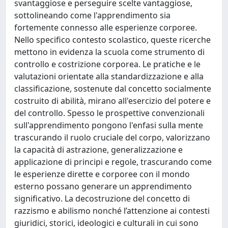
svantaggiose e perseguire scelte vantaggiose,
sottolineando come l'apprendimento sia
fortemente connesso alle esperienze corporee.
Nello specifico contesto scolastico, queste ricerche
mettono in evidenza la scuola come strumento di
controllo e costrizione corporea. Le pratiche e le
valutazioni orientate alla standardizzazione e alla
classificazione, sostenute dal concetto socialmente
costruito di abilità, mirano all'esercizio del potere e
del controllo. Spesso le prospettive convenzionali
sull'apprendimento pongono l'enfasi sulla mente
trascurando il ruolo cruciale del corpo, valorizzano
la capacità di astrazione, generalizzazione e
applicazione di principi e regole, trascurando come
le esperienze dirette e corporee con il mondo
esterno possano generare un apprendimento
significativo. La decostruzione del concetto di
razzismo e abilismo nonché l’attenzione ai contesti
giuridici, storici, ideologici e culturali in cui sono