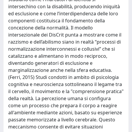
intersechino con la disabilità, producendo iniquità
ed esclusione e come l’interdipendenza delle loro
componenti costituisca il fondamento della
concezione della normalità. Il modello
intersezionale dei DisCrit punta a mostrare come il
razzismo e dell’abilismo siano in realtà “processi di
normalizzazione interconnessi e collusivi” che si
catalizzano e alimentano in modo reciproco,
diventando generatori di esclusione e
marginalizzazione anche nella sfera educativa.
(Ferri, 2015) Studi condotti in ambito di psicologia
cognitiva e neuroscienza sottolineano il legame tra
il cervello, il movimento e la "comprensione pratica"
della realtà. La percezione umana si configura
come un processo che prepara il corpo a reagire
all'ambiente mediante azioni, basato su esperienze
passate memorizzate a livello cerebrale. Questo
meccanismo consente di evitare situazioni