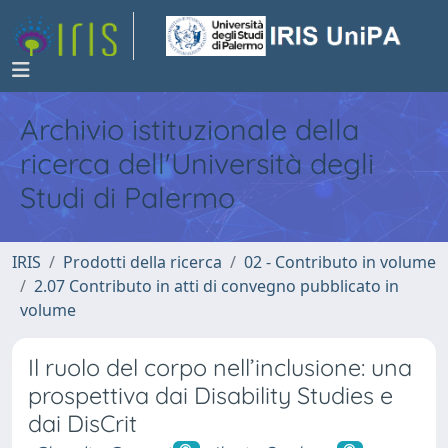
Archivio istituzionale della
ricerca dell'Università degli
Studi di Palermo
IRIS
Prodotti della ricerca
02 - Contributo in volume
2.07 Contributo in atti di convegno pubblicato in
volume
Il ruolo del corpo nell’inclusione: una
prospettiva dai Disability Studies e
dai DisCrit