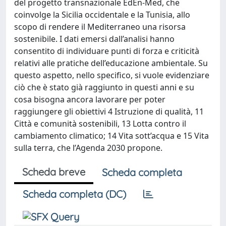
del progetto transnazionale EdEn-Med, che
coinvolge la Sicilia occidentale e la Tunisia, allo
scopo di rendere il Mediterraneo una risorsa
sostenibile. I dati emersi dall’analisi hanno
consentito di individuare punti di forza e criticità
relativi alle pratiche dell’educazione ambientale. Su
questo aspetto, nello specifico, si vuole evidenziare
ciò che è stato già raggiunto in questi anni e su
cosa bisogna ancora lavorare per poter
raggiungere gli obiettivi 4 Istruzione di qualità, 11
Città e comunità sostenibili, 13 Lotta contro il
cambiamento climatico; 14 Vita sott’acqua e 15 Vita
sulla terra, che l’Agenda 2030 propone.
Scheda breve
Scheda completa
Scheda completa (DC)