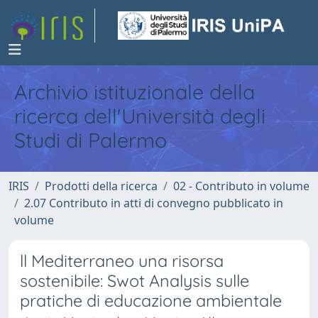
Archivio istituzionale della
ricerca dell'Università degli
Studi di Palermo
IRIS
Prodotti della ricerca
02 - Contributo in volume
2.07 Contributo in atti di convegno pubblicato in
volume
ll Mediterraneo una risorsa
sostenibile: Swot Analysis sulle
pratiche di educazione ambientale