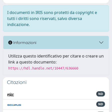
I documenti in IRIS sono protetti da copyright e
tutti i diritti sono riservati, salvo diversa
indicazione.
Informazioni
Utilizza questo identificativo per citare o creare un
link a questo documento:
https://hdl.handle.net/10447/636660
Citazioni
ND
ND