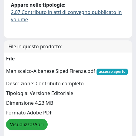
Appare nelle tipologie:
2.07 Contributo in atti di convegno pubblicato in
volume
File in questo prodotto:
File
Maniscalco-Albanese Siped Firenze.pdf
accesso aperto
Descrizione: Contributo completo
Tipologia: Versione Editoriale
Dimensione 4.23 MB
Formato Adobe PDF
Visualizza/Apri