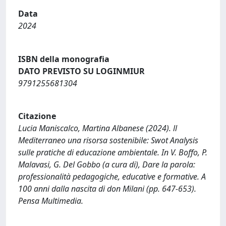
Data
2024
ISBN della monografia
DATO PREVISTO SU LOGINMIUR
9791255681304
Citazione
Lucia Maniscalco, Martina Albanese (2024). ll
Mediterraneo una risorsa sostenibile: Swot Analysis
sulle pratiche di educazione ambientale. In V. Boffo, P.
Malavasi, G. Del Gobbo (a cura di), Dare la parola:
professionalità pedagogiche, educative e formative. A
100 anni dalla nascita di don Milani (pp. 647-653).
Pensa Multimedia.