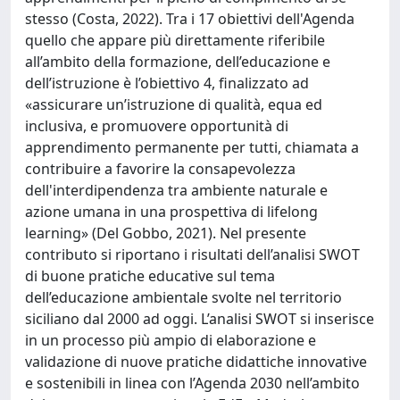
stesso (Costa, 2022). Tra i 17 obiettivi dell'Agenda
quello che appare più direttamente riferibile
all’ambito della formazione, dell’educazione e
dell’istruzione è l’obiettivo 4, finalizzato ad
«assicurare un’istruzione di qualità, equa ed
inclusiva, e promuovere opportunità di
apprendimento permanente per tutti, chiamata a
contribuire a favorire la consapevolezza
dell'interdipendenza tra ambiente naturale e
azione umana in una prospettiva di lifelong
learning» (Del Gobbo, 2021). Nel presente
contributo si riportano i risultati dell’analisi SWOT
di buone pratiche educative sul tema
dell’educazione ambientale svolte nel territorio
siciliano dal 2000 ad oggi. L’analisi SWOT si inserisce
in un processo più ampio di elaborazione e
validazione di nuove pratiche didattiche innovative
e sostenibili in linea con l’Agenda 2030 nell’ambito