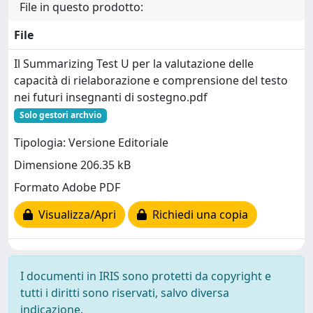
File in questo prodotto:
File
Il Summarizing Test U per la valutazione delle
capacità di rielaborazione e comprensione del testo
nei futuri insegnanti di sostegno.pdf
Solo gestori archvio
Tipologia: Versione Editoriale
Dimensione 206.35 kB
Formato Adobe PDF
Visualizza/Apri
Richiedi una copia
I documenti in IRIS sono protetti da copyright e
tutti i diritti sono riservati, salvo diversa
indicazione.