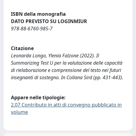
ISBN della monografia
DATO PREVISTO SU LOGINMIUR
978-88-6760-985-7
Citazione
Leonarda Longo, Ylenia Falzone (2022). Il
Summarizing Test U per la valutazione delle capacità
di rielaborazione e comprensione del testo nei futuri
insegnanti di sostegno. In Collana Sird (pp. 431-443).
Appare nelle tipologie:
2.07 Contributo in atti di convegno pubblicato in
volume