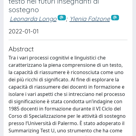
testo nei futuri insegnanti di
sostegno
Leonarda Longo
;
Ylenia Falzone
2022-01-01
Abstract
Tra i vari processi cognitivi e linguistici che
caratterizzano la piena comprensione di un testo,
la capacità di riassumere è riconosciuta come uno
dei più ricchi di significato. Al fine di esplorare la
capacità di riassumere dei docenti in formazione e
isolare i vari aspetti che si intrecciano nel processo
di significazione è stata condotta un’indagine con
1985 docenti in formazione durante il VI Ciclo del
Corso di Specializzazione per le attività di sostegno
presso l’Università di Palermo. È stato adoperato il
Summarizing Test U, uno strumento che ha come