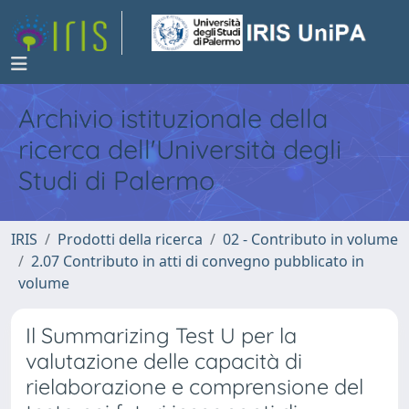
Archivio istituzionale della
ricerca dell'Università degli
Studi di Palermo
IRIS
Prodotti della ricerca
02 - Contributo in volume
2.07 Contributo in atti di convegno pubblicato in
volume
Il Summarizing Test U per la
valutazione delle capacità di
rielaborazione e comprensione del