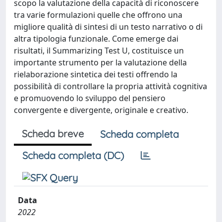
scopo la valutazione della capacità di riconoscere
tra varie formulazioni quelle che offrono una
migliore qualità di sintesi di un testo narrativo o di
altra tipologia funzionale. Come emerge dai
risultati, il Summarizing Test U, costituisce un
importante strumento per la valutazione della
rielaborazione sintetica dei testi offrendo la
possibilità di controllare la propria attività cognitiva
e promuovendo lo sviluppo del pensiero
convergente e divergente, originale e creativo.
Scheda breve
Scheda completa
Scheda completa (DC)
Data
2022