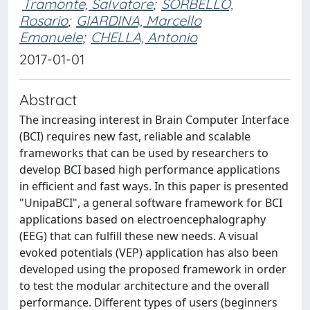
Tramonte, Salvatore
;
SORBELLO,
Rosario
;
GIARDINA, Marcello
Emanuele
;
CHELLA, Antonio
2017-01-01
Abstract
The increasing interest in Brain Computer Interface
(BCI) requires new fast, reliable and scalable
frameworks that can be used by researchers to
develop BCI based high performance applications
in efficient and fast ways. In this paper is presented
"UnipaBCI", a general software framework for BCI
applications based on electroencephalography
(EEG) that can fulfill these new needs. A visual
evoked potentials (VEP) application has also been
developed using the proposed framework in order
to test the modular architecture and the overall
performance. Different types of users (beginners