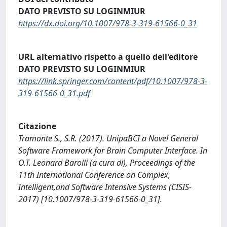
DATO PREVISTO SU LOGINMIUR
https://dx.doi.org/10.1007/978-3-319-61566-0_31
URL alternativo rispetto a quello dell'editore
DATO PREVISTO SU LOGINMIUR
https://link.springer.com/content/pdf/10.1007/978-3-
319-61566-0_31.pdf
Citazione
Tramonte S., S.R. (2017). UnipaBCI a Novel General
Software Framework for Brain Computer Interface. In
O.T. Leonard Barolli (a cura di), Proceedings of the
11th International Conference on Complex,
Intelligent,and Software Intensive Systems (CISIS-
2017) [10.1007/978-3-319-61566-0_31].