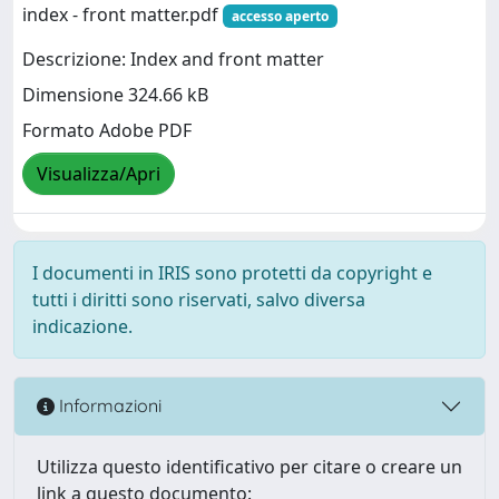
index - front matter.pdf
accesso aperto
Descrizione: Index and front matter
Dimensione 324.66 kB
Formato Adobe PDF
Visualizza/Apri
I documenti in IRIS sono protetti da copyright e
tutti i diritti sono riservati, salvo diversa
indicazione.
Informazioni
Utilizza questo identificativo per citare o creare un
link a questo documento: