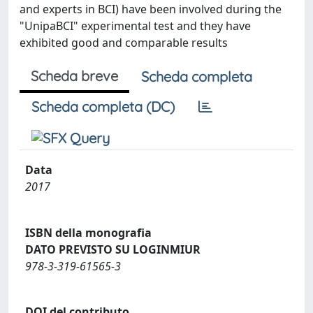
and experts in BCI) have been involved during the
"UnipaBCI" experimental test and they have
exhibited good and comparable results
Scheda breve
Scheda completa
Scheda completa (DC)
Data
2017
ISBN della monografia
DATO PREVISTO SU LOGINMIUR
978-3-319-61565-3
DOI del contributo