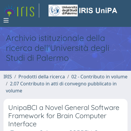
Archivio istituzionale della
ricerca dell'Università degli
Studi di Palermo
IRIS
Prodotti della ricerca
02 - Contributo in volume
2.07 Contributo in atti di convegno pubblicato in
volume
UnipaBCI a Novel General Software
Framework for Brain Computer
Interface