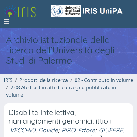
Archivio istituzionale della
ricerca dell'Università degli
Studi di Palermo
IRIS
Prodotti della ricerca
02 - Contributo in volume
2.08 Abstract in atti di convegno pubblicato in
volume
Disabilità Intellettiva,
riarrangiamenti genomici, ittioli
VECCHIO, Davide
;
PIRO, Ettore
;
GIUFFRE,