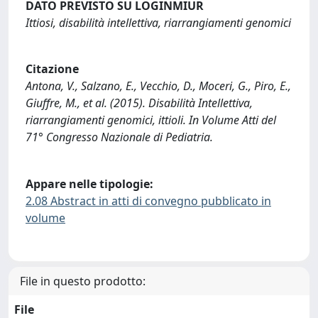
DATO PREVISTO SU LOGINMIUR
Ittiosi, disabilità intellettiva, riarrangiamenti genomici
Citazione
Antona, V., Salzano, E., Vecchio, D., Moceri, G., Piro, E.,
Giuffre, M., et al. (2015). Disabilità Intellettiva,
riarrangiamenti genomici, ittioli. In Volume Atti del
71° Congresso Nazionale di Pediatria.
Appare nelle tipologie:
2.08 Abstract in atti di convegno pubblicato in
volume
File in questo prodotto:
File