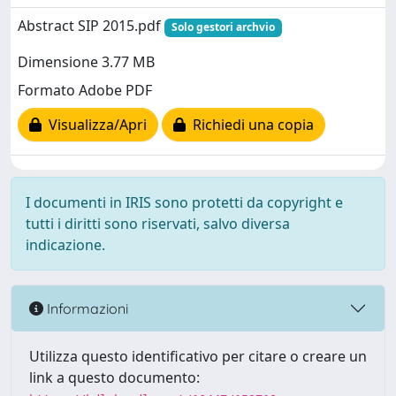
Abstract SIP 2015.pdf
Solo gestori archvio
Dimensione 3.77 MB
Formato Adobe PDF
Visualizza/Apri
Richiedi una copia
I documenti in IRIS sono protetti da copyright e
tutti i diritti sono riservati, salvo diversa
indicazione.
Informazioni
Utilizza questo identificativo per citare o creare un
link a questo documento: